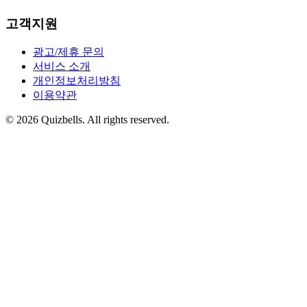
고객지원
광고/제휴 문의
서비스 소개
개인정보처리방침
이용약관
©
2026
Quizbells. All rights reserved.