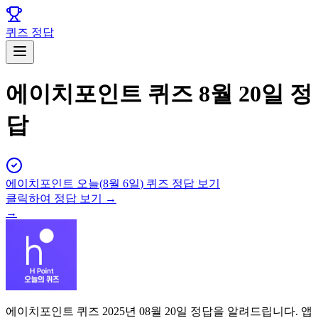
퀴즈 정답
에이치포인트 퀴즈 8월 20일 정
답
에이치포인트
오늘(
8월 6일
) 퀴즈 정답 보기
클릭하여 정답 보기 →
→
에이치포인트 퀴즈 2025년 08월 20일 정답을 알려드립니다. 앱