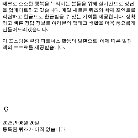
테크로 소소한 행복을 누리시는 분들을 위해 실시간으로 정답
을 업데이트하고 있습니다. 매일 새로운 퀴즈와 함께 포인트를
적립하고 현금으로 환급받을 수 있는 기회를 제공합니다. 정확
하고 빠른 정답 정보로 여러분의 앱테크 생활을 더욱 풍요롭게
만들어드리겠습니다.
이 포스팅은 쿠팡 파트너스 활동의 일환으로, 이에 따른 일정
액의 수수료를 제공받습니다.
2025년 08월 20일
등록된 퀴즈가 아직 없습니다.