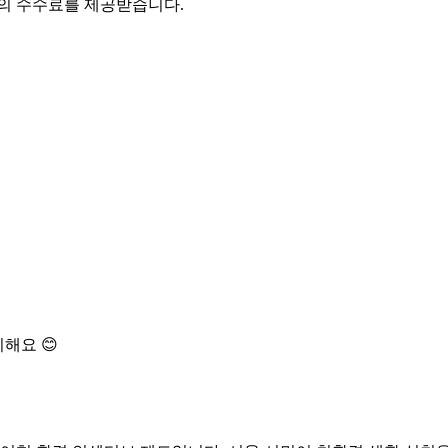
액의 수수료를 제공받습니다.
해요 😊