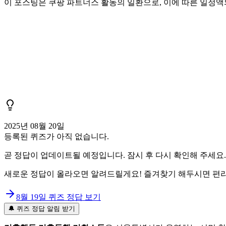
이 포스팅은 쿠팡 파트너스 활동의 일환으로, 이에 따른 일정
2025년 08월 20일
등록된 퀴즈가 아직 없습니다.
곧 정답이 업데이트될 예정입니다. 잠시 후 다시 확인해 주세요.
새로운 정답이 올라오면 알려드릴게요! 즐겨찾기 해두시면 편리
8월 19일
퀴즈 정답 보기
🔔 퀴즈 정답 알림 받기