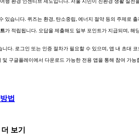
여형 환경 인센티브 제도입니다. 서울 시민이 친환경 생활 실천을
수 있습니다. 퀴즈는 환경, 탄소중립, 에너지 절약 등의 주제로 
트
가 적립됩니다. 오답을 제출해도 일부 포인트가 지급되며, 해
습니다. 로그인 또는 인증 절차가 필요할 수 있으며, 앱 내 초대 
어 및 구글플레이에서 다운로드 가능한 전용 앱을 통해 참여 가능
 방법
 더 보기