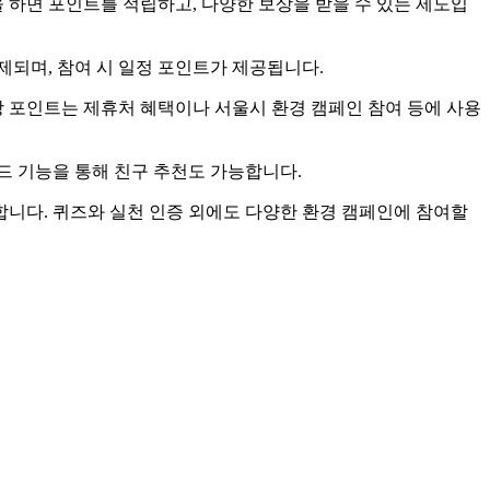
 하면 포인트를 적립하고, 다양한 보상을 받을 수 있는 제도입
출제되며, 참여 시 일정 포인트가 제공됩니다.
당 포인트는 제휴처 혜택이나 서울시 환경 캠페인 참여 등에 사용
코드 기능을 통해 친구 추천도 가능합니다.
합니다. 퀴즈와 실천 인증 외에도 다양한 환경 캠페인에 참여할