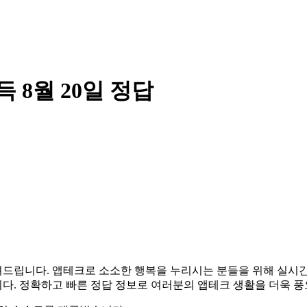
8월 20일 정답
 알려드립니다. 앱테크로 소소한 행복을 누리시는 분들을 위해 실
다. 정확하고 빠른 정답 정보로 여러분의 앱테크 생활을 더욱 