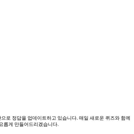
시간으로 정답을 업데이트하고 있습니다. 매일 새로운 퀴즈와 함께
풍요롭게 만들어드리겠습니다.