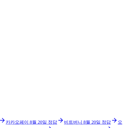
카카오페이
8월 20일
정답
비트버니
8월 20일
정답
오