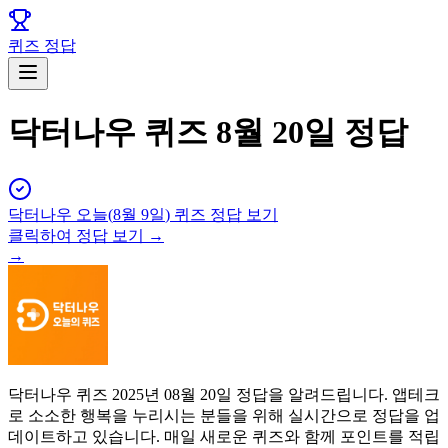
퀴즈 정답
닥터나우 퀴즈 8월 20일 정답
닥터나우
오늘(
8월 9일
) 퀴즈 정답 보기
클릭하여 정답 보기 →
→
닥터나우 퀴즈 2025년 08월 20일 정답을 알려드립니다. 앱테크
로 소소한 행복을 누리시는 분들을 위해 실시간으로 정답을 업
데이트하고 있습니다. 매일 새로운 퀴즈와 함께 포인트를 적립