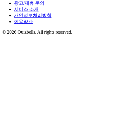
광고/제휴 문의
서비스 소개
개인정보처리방침
이용약관
©
2026
Quizbells. All rights reserved.