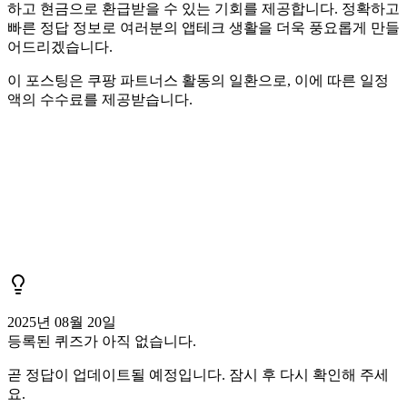
하고 현금으로 환급받을 수 있는 기회를 제공합니다. 정확하고
빠른 정답 정보로 여러분의 앱테크 생활을 더욱 풍요롭게 만들
어드리겠습니다.
이 포스팅은 쿠팡 파트너스 활동의 일환으로, 이에 따른 일정
액의 수수료를 제공받습니다.
2025년 08월 20일
등록된 퀴즈가 아직 없습니다.
곧 정답이 업데이트될 예정입니다. 잠시 후 다시 확인해 주세
요.