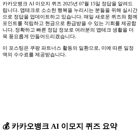
카카오뱅크 AI 이모지 퀴즈 2025년 07월 15일 정답을 알려드
립니다. 앱테크로 소소한 행복을 누리시는 분들을 위해 실시간
으로 정답을 업데이트하고 있습니다. 매일 새로운 퀴즈와 함께
포인트를 적립하고 현금으로 환급받을 수 있는 기회를 제공합
니다. 정확하고 빠른 정답 정보로 여러분의 앱테크 생활을 더
욱 풍요롭게 만들어드리겠습니다.
이 포스팅은 쿠팡 파트너스 활동의 일환으로, 이에 따른 일정
액의 수수료를 제공받습니다.
💰
카카오뱅크
AI 이모지 퀴즈
요약