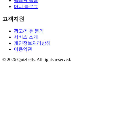
앱테크 꿀팁
머니 블로그
고객지원
광고/제휴 문의
서비스 소개
개인정보처리방침
이용약관
©
2026
Quizbells. All rights reserved.