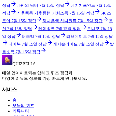
정답
나만의 닥터
7월 15일
정답
에이치포인트
7월 15일
정답
기후행동 기후동행 기회소득
7월 15일
정답
SK 스
토아
7월 15일
정답
하나은행 하나원큐
7월 15일
정답
옥
션
7월 15일
정답
케이뱅크
7월 15일
정답
모니모
7월 15
일
정답
버즈빌
7월 15일
정답
리브메이트
7월 15일
정답
페이북
7월 15일
정답
캐시슬라이드
7월 15일
정답
발
로소득
7월 15일
정답
QUIZBELLS
매일 업데이트되는 앱테크 퀴즈 정답과
다양한 리워드 정보를 가장 빠르게 만나보세요.
서비스
홈
오늘의 퀴즈
커뮤니티