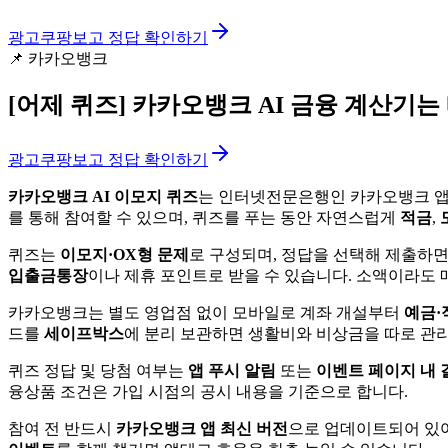
광고
쿠팡보고 정답 확인하기
📌
카카오뱅크
[어제 퀴즈]
카카오뱅크 AI 금융 계산기는 
광고
쿠팡보고 정답 확인하기
카카오뱅크 AI 이모지 퀴즈
는 인터넷전문은행인 카카오뱅크 앱에
를 통해 참여할 수 있으며, 퀴즈를 푸는 동안 자연스럽게
적금
,
퀴즈는
이모지·OX형 문제
로 구성되며, 정답을 선택해 제출하
입출금통장
이나 제휴 포인트로 받을 수 있습니다. 소액이라도 
카카오뱅크는 별도 영업점 없이 모바일로 계좌 개설부터
예금·
드를
세이프박스
에 분리 보관하면 생활비와 비상금을 따로 관리
퀴즈 정답 및 당첨 여부는
앱 푸시 알림
또는
이벤트 페이지 내 
융상품 조건은 가입 시점의 공시 내용을 기준으로 합니다.
참여 전 반드시
카카오뱅크 앱 최신 버전
으로 업데이트되어 있어