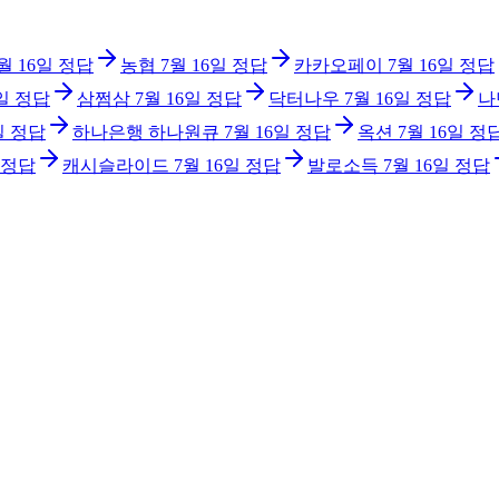
월 16일
정답
농협
7월 16일
정답
카카오페이
7월 16일
정답
일
정답
삼쩜삼
7월 16일
정답
닥터나우
7월 16일
정답
나
일
정답
하나은행 하나원큐
7월 16일
정답
옥션
7월 16일
정
정답
캐시슬라이드
7월 16일
정답
발로소득
7월 16일
정답