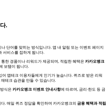
다.
나 단어를 맞히는 방식입니다. 앱 내 알림 또는 이벤트 페이지
 서비스를 접하게 됩니다.
 통한 경품이나 리워드가 제공되며, 적립한 혜택은
카카오뱅크
에 보탬이 됩니다.
 있어 앱테크 이용자들에게 인기가 높습니다. 퀴즈로 받은 리워
 재테크 습관을 만들 수 있습니다.
상 방식은
카카오뱅크 이벤트 안내사항
에 따르며, 금리·한도 등 금
다. 매일 퀴즈 정답을 확인하며 카카오뱅크의
금융 혜택과 적립