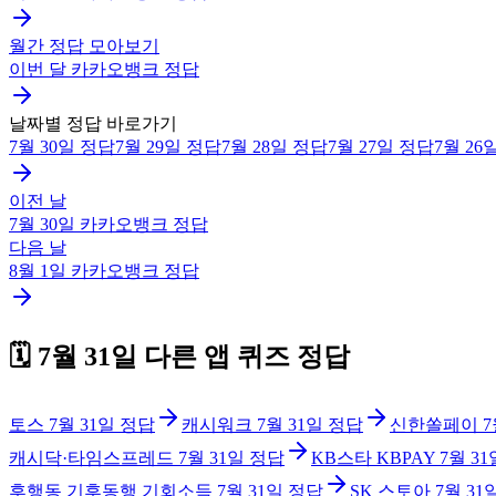
월간 정답 모아보기
이번 달
카카오뱅크
정답
날짜별 정답 바로가기
7월 30일
정답
7월 29일
정답
7월 28일
정답
7월 27일
정답
7월 26
이전 날
7월 30일
카카오뱅크
정답
다음 날
8월 1일
카카오뱅크
정답
🗓️
7월 31일
다른 앱 퀴즈 정답
토스
7월 31일
정답
캐시워크
7월 31일
정답
신한쏠페이
7
캐시닥·타임스프레드
7월 31일
정답
KB스타 KBPAY
7월 31
후행동 기후동행 기회소득
7월 31일
정답
SK 스토아
7월 31