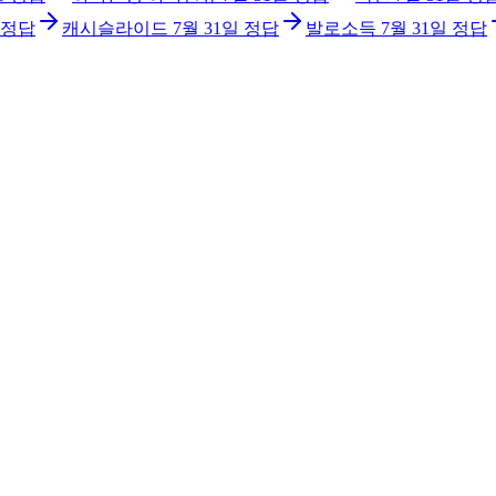
정답
캐시슬라이드
7월 31일
정답
발로소득
7월 31일
정답