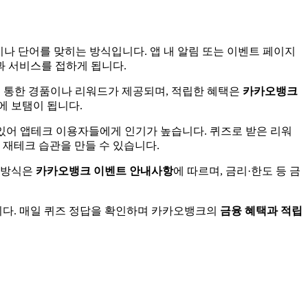
나 단어를 맞히는 방식입니다. 앱 내 알림 또는 이벤트 페이지
 서비스를 접하게 됩니다.
 통한 경품이나 리워드가 제공되며, 적립한 혜택은
카카오뱅크
에 보탬이 됩니다.
 있어 앱테크 이용자들에게 인기가 높습니다. 퀴즈로 받은 리워
 재테크 습관을 만들 수 있습니다.
상 방식은
카카오뱅크 이벤트 안내사항
에 따르며, 금리·한도 등 금
다. 매일 퀴즈 정답을 확인하며 카카오뱅크의
금융 혜택과 적립