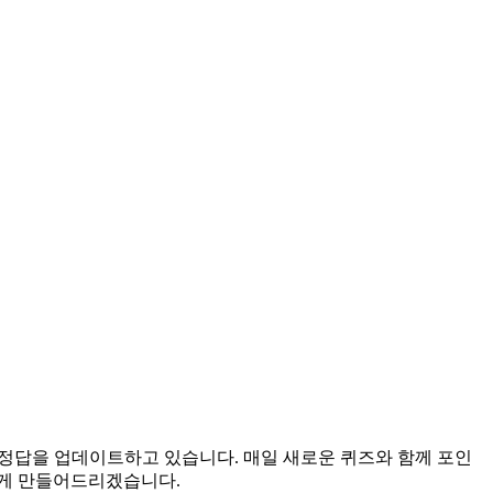
로 정답을 업데이트하고 있습니다. 매일 새로운 퀴즈와 함께 포인
롭게 만들어드리겠습니다.