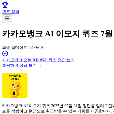
퀴즈 정답
카카오뱅크 AI 이모지 퀴즈 7월
최종 업데이트:
7개월 전
카카오뱅크
오늘(
8월 8일
) 퀴즈 정답 보기
클릭하여 정답 보기 →
→
카카오뱅크 AI 이모지 퀴즈 2025년 07월 31일 정답을 알
트를 적립하고 현금으로 환급받을 수 있는 기회를 제공합니다.