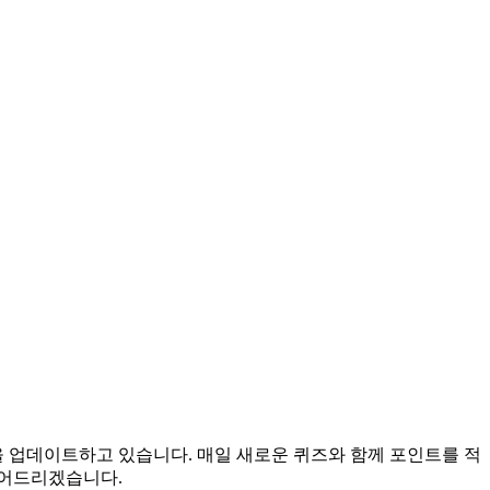
을 업데이트하고 있습니다. 매일 새로운 퀴즈와 함께 포인트를 적
들어드리겠습니다.