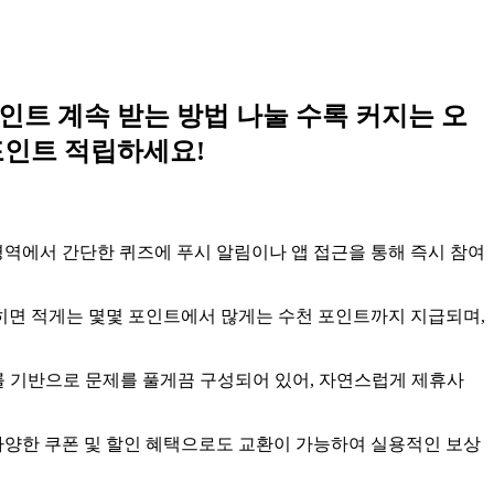
인트 계속 받는 방법 나눌 수록 커지는 오
포인트 적립하세요!
영역에서 간단한 퀴즈에 푸시 알림이나 앱 접근을 통해 즉시 참여
맞히면 적게는 몇몇 포인트에서 많게는 수천 포인트까지 지급되며,
를 기반으로 문제를 풀게끔 구성되어 있어, 자연스럽게 제휴사
다양한 쿠폰 및 할인 혜택으로도 교환이 가능하여 실용적인 보상