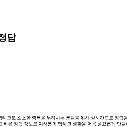
 정답
다. 앱테크로 소소한 행복을 누리시는 분들을 위해 실시간으로 정답
고 빠른 정답 정보로 여러분의 앱테크 생활을 더욱 풍요롭게 만