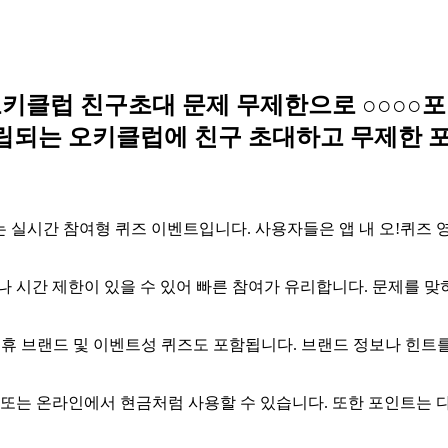
오키클럽 친구초대 문제 무제한으로 ○○○○포
 적립되는 오키클럽에 친구 초대하고 무제한 
 실시간 참여형 퀴즈 이벤트입니다. 사용자들은 앱 내 오!퀴즈 
나 시간 제한이 있을 수 있어 빠른 참여가 유리합니다. 문제를 
제휴 브랜드 및 이벤트성 퀴즈도 포함됩니다. 브랜드 정보나 힌트
 또는 온라인에서 현금처럼 사용할 수 있습니다. 또한 포인트는 