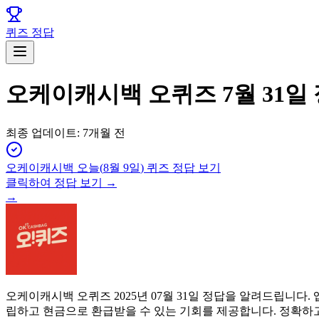
퀴즈 정답
오케이캐시백 오퀴즈 7월 31일
최종 업데이트:
7개월 전
오케이캐시백
오늘(
8월 9일
) 퀴즈 정답 보기
클릭하여 정답 보기 →
→
오케이캐시백 오퀴즈 2025년 07월 31일 정답을 알려드립니
립하고 현금으로 환급받을 수 있는 기회를 제공합니다. 정확하