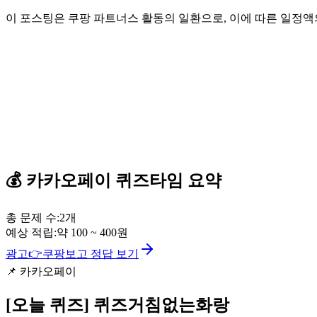
이 포스팅은 쿠팡 파트너스 활동의 일환으로, 이에 따른 일정
💰
카카오페이
퀴즈타임
요약
총 문제 수:
2
개
예상 적립:
약
100
~
400
원
광고
👉
쿠팡보고 정답 보기
📌
카카오페이
[오늘 퀴즈]
퀴즈거침없는화랑