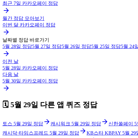
최근 7일
카카오페이
정답
월간 정답 모아보기
이번 달
카카오페이
정답
날짜별 정답 바로가기
5월 28일
정답
5월 27일
정답
5월 26일
정답
5월 25일
정답
5월 24
이전 날
5월 28일
카카오페이
정답
다음 날
5월 30일
카카오페이
정답
🗓️
5월 29일
다른 앱 퀴즈 정답
토스
5월 29일
정답
캐시워크
5월 29일
정답
신한쏠페이
5
캐시닥·타임스프레드
5월 29일
정답
KB스타 KBPAY
5월 29