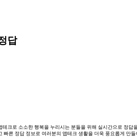
 정답
다. 앱테크로 소소한 행복을 누리시는 분들을 위해 실시간으로 정답
고 빠른 정답 정보로 여러분의 앱테크 생활을 더욱 풍요롭게 만