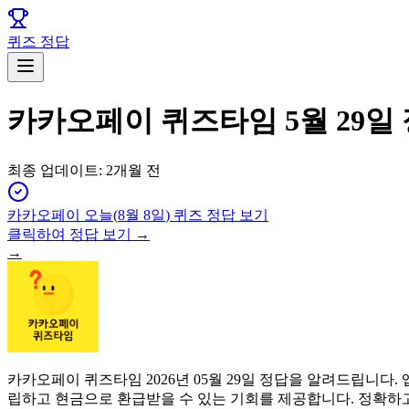
퀴즈 정답
카카오페이 퀴즈타임 5월 29일
최종 업데이트:
2개월 전
카카오페이
오늘(
8월 8일
) 퀴즈 정답 보기
클릭하여 정답 보기 →
→
카카오페이 퀴즈타임 2026년 05월 29일 정답을 알려드립니
립하고 현금으로 환급받을 수 있는 기회를 제공합니다. 정확하