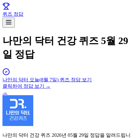
퀴즈 정답
나만의 닥터 건강 퀴즈 5월 29
일 정답
나만의 닥터
오늘(
8월 7일
) 퀴즈 정답 보기
클릭하여 정답 보기 →
→
나만의 닥터 건강 퀴즈 2026년 05월 29일 정답을 알려드립니