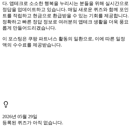
다. 앱테크로 소소한 행복을 누리시는 분들을 위해 실시간으로
정답을 업데이트하고 있습니다. 매일 새로운 퀴즈와 함께 포인
트를 적립하고 현금으로 환급받을 수 있는 기회를 제공합니다.
정확하고 빠른 정답 정보로 여러분의 앱테크 생활을 더욱 풍요
롭게 만들어드리겠습니다.
이 포스팅은 쿠팡 파트너스 활동의 일환으로, 이에 따른 일정
액의 수수료를 제공받습니다.
2026년 05월 29일
등록된 퀴즈가 아직 없습니다.