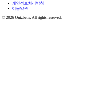
개인정보처리방침
이용약관
©
2026
Quizbells. All rights reserved.