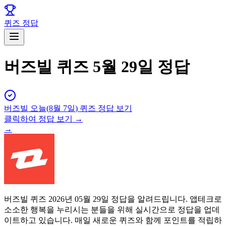
퀴즈 정답
버즈빌 퀴즈 5월 29일 정답
버즈빌
오늘(
8월 7일
) 퀴즈 정답 보기
클릭하여 정답 보기 →
→
버즈빌 퀴즈 2026년 05월 29일 정답을 알려드립니다. 앱테크로
소소한 행복을 누리시는 분들을 위해 실시간으로 정답을 업데
이트하고 있습니다. 매일 새로운 퀴즈와 함께 포인트를 적립하