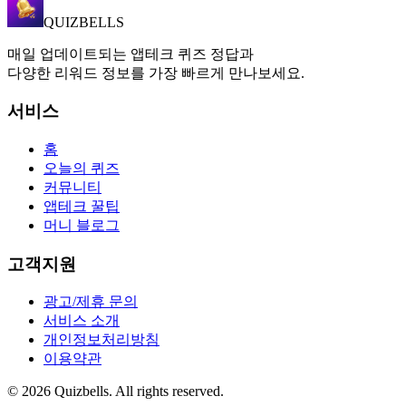
QUIZBELLS
매일 업데이트되는 앱테크 퀴즈 정답과
다양한 리워드 정보를 가장 빠르게 만나보세요.
서비스
홈
오늘의 퀴즈
커뮤니티
앱테크 꿀팁
머니 블로그
고객지원
광고/제휴 문의
서비스 소개
개인정보처리방침
이용약관
©
2026
Quizbells. All rights reserved.