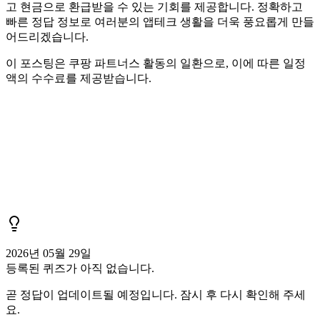
고 현금으로 환급받을 수 있는 기회를 제공합니다. 정확하고
빠른 정답 정보로 여러분의 앱테크 생활을 더욱 풍요롭게 만들
어드리겠습니다.
이 포스팅은 쿠팡 파트너스 활동의 일환으로, 이에 따른 일정
액의 수수료를 제공받습니다.
2026년 05월 29일
등록된 퀴즈가 아직 없습니다.
곧 정답이 업데이트될 예정입니다. 잠시 후 다시 확인해 주세
요.