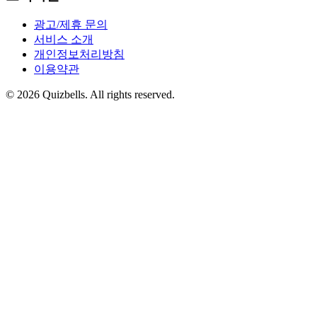
광고/제휴 문의
서비스 소개
개인정보처리방침
이용약관
©
2026
Quizbells. All rights reserved.