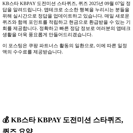
KB스타 KBPAY 도전미션 스타퀴즈, 퀴즈 2025년 09월 07일 정
답을 알려드립니다. 앱테크로 소소한 행복을 누리시는 분들을
위해 실시간으로 정답을 업데이트하고 있습니다. 매일 새로운
퀴즈와 함께 포인트를 적립하고 현금으로 환급받을 수 있는 기
회를 제공합니다. 정확하고 빠른 정답 정보로 여러분의 앱테크
생활을 더욱 풍요롭게 만들어드리겠습니다.
이 포스팅은 쿠팡 파트너스 활동의 일환으로, 이에 따른 일정
액의 수수료를 제공받습니다.
💰
KB스타 KBPAY
도전미션 스타퀴즈,
퀴즈
요약