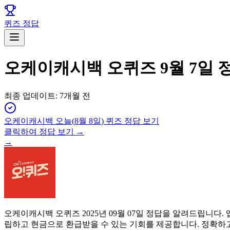
퀴즈 정답
오케이캐시백 오퀴즈 9월 7일 
최종 업데이트:
7개월 전
오케이캐시백
오늘(
8월 8일
) 퀴즈 정답 보기
클릭하여 정답 보기 →
→
오케이캐시백 오퀴즈 2025년 09월 07일 정답을 알려드립니
립하고 현금으로 환급받을 수 있는 기회를 제공합니다. 정확하