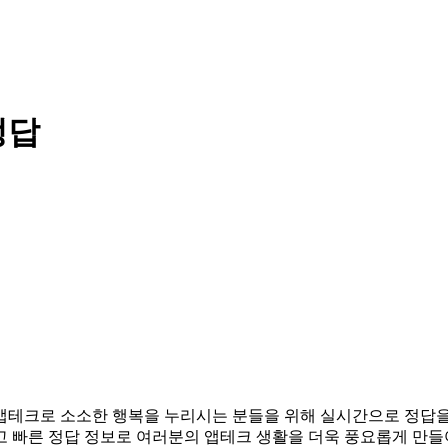
정답
다. 앱테크로 소소한 행복을 누리시는 분들을 위해 실시간으로 정답
고 빠른 정답 정보로 여러분의 앱테크 생활을 더욱 풍요롭게 만