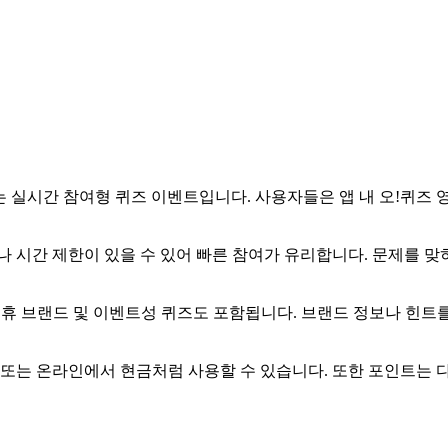
 실시간 참여형 퀴즈 이벤트입니다. 사용자들은 앱 내 오!퀴즈 
나 시간 제한이 있을 수 있어 빠른 참여가 유리합니다. 문제를 
제휴 브랜드 및 이벤트성 퀴즈도 포함됩니다. 브랜드 정보나 힌트
 또는 온라인에서 현금처럼 사용할 수 있습니다. 또한 포인트는 