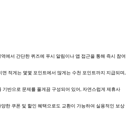
영역에서 간단한 퀴즈에 푸시 알림이나 앱 접근을 통해 즉시 참여
맞히면 적게는 몇몇 포인트에서 많게는 수천 포인트까지 지급되며,
를 기반으로 문제를 풀게끔 구성되어 있어, 자연스럽게 제휴사
다양한 쿠폰 및 할인 혜택으로도 교환이 가능하여 실용적인 보상