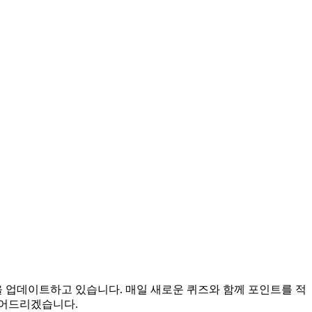
을 업데이트하고 있습니다. 매일 새로운 퀴즈와 함께 포인트를 적
들어드리겠습니다.