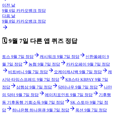
이전 날
9월 6일
카카오뱅크
정답
다음 날
9월 8일
카카오뱅크
정답
🗓️
9월 7일
다른 앱 퀴즈 정답
토스
9월 7일
정답
캐시워크
9월 7일
정답
신한쏠페이
9
월 7일
정답
농협
9월 7일
정답
카카오페이
9월 7일
정답
비트버니
9월 7일
정답
오케이캐시백
9월 7일
정답
캐
시닥·타임스프레드
9월 7일
정답
KB스타 KBPAY
9월 7일
정답
삼쩜삼
9월 7일
정답
닥터나우
9월 7일
정답
나만
의 닥터
9월 7일
정답
에이치포인트
9월 7일
정답
기후행
동 기후동행 기회소득
9월 7일
정답
SK 스토아
9월 7일
정
답
하나은행 하나원큐
9월 7일
정답
옥션
9월 7일
정답