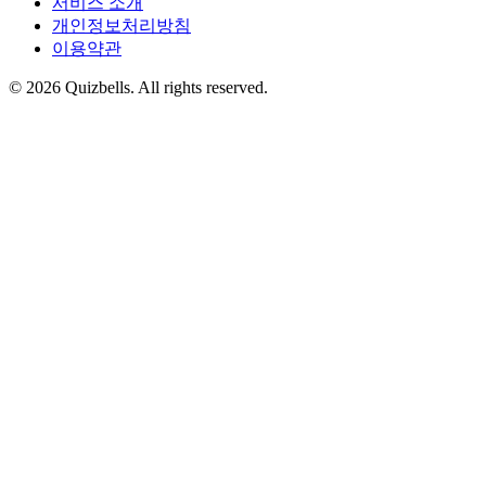
서비스 소개
개인정보처리방침
이용약관
©
2026
Quizbells. All rights reserved.