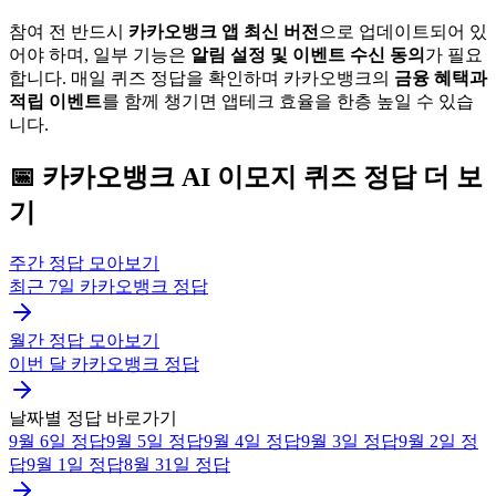
참여 전 반드시
카카오뱅크 앱 최신 버전
으로 업데이트되어 있
어야 하며, 일부 기능은
알림 설정 및 이벤트 수신 동의
가 필요
합니다. 매일 퀴즈 정답을 확인하며 카카오뱅크의
금융 혜택과
적립 이벤트
를 함께 챙기면 앱테크 효율을 한층 높일 수 있습
니다.
📅
카카오뱅크
AI 이모지 퀴즈
정답 더 보
기
주간 정답 모아보기
최근 7일
카카오뱅크
정답
월간 정답 모아보기
이번 달
카카오뱅크
정답
날짜별 정답 바로가기
9월 6일
정답
9월 5일
정답
9월 4일
정답
9월 3일
정답
9월 2일
정
답
9월 1일
정답
8월 31일
정답