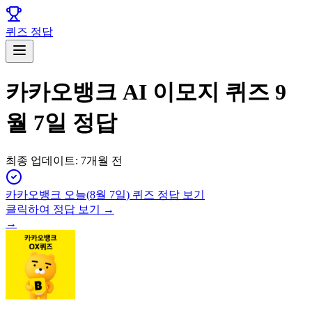
퀴즈 정답
카카오뱅크 AI 이모지 퀴즈 9
월 7일 정답
최종 업데이트:
7개월 전
카카오뱅크
오늘(
8월 7일
) 퀴즈 정답 보기
클릭하여 정답 보기 →
→