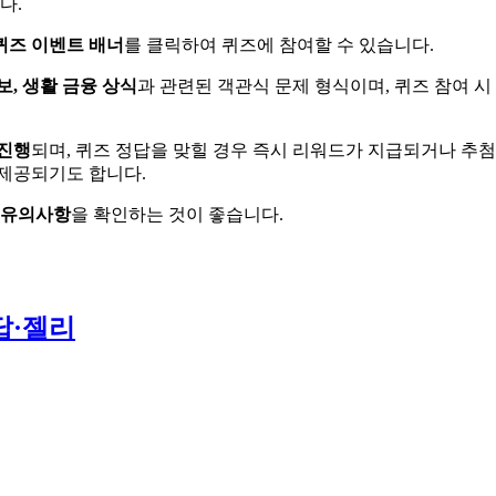
다.
퀴즈 이벤트 배너
를 클릭하여 퀴즈에 참여할 수 있습니다.
보, 생활 금융 상식
과 관련된 객관식 문제 형식이며, 퀴즈 참여 시
 진행
되며, 퀴즈 정답을 맞힐 경우 즉시 리워드가 지급되거나 추
 제공되기도 합니다.
 유의사항
을 확인하는 것이 좋습니다.
답·젤리