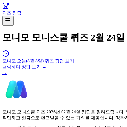
퀴즈 정답
모니모 모니스쿨 퀴즈 2월 24일
모니모
오늘(
8월 8일
) 퀴즈 정답 보기
클릭하여 정답 보기 →
→
모니모 모니스쿨 퀴즈 2026년 02월 24일 정답을 알려드립
적립하고 현금으로 환급받을 수 있는 기회를 제공합니다. 정확