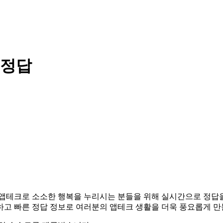
 정답
니다. 앱테크로 소소한 행복을 누리시는 분들을 위해 실시간으로 정
하고 빠른 정답 정보로 여러분의 앱테크 생활을 더욱 풍요롭게 