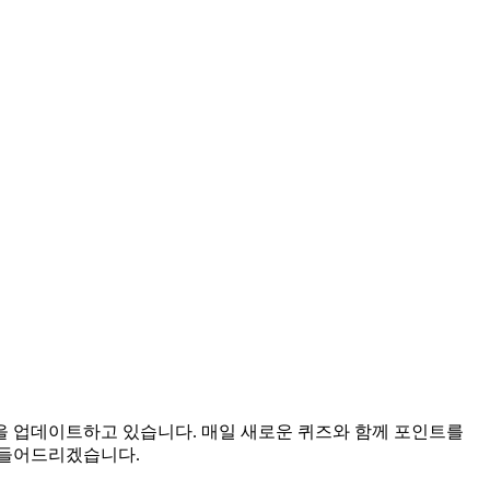
답을 업데이트하고 있습니다. 매일 새로운 퀴즈와 함께 포인트를
만들어드리겠습니다.