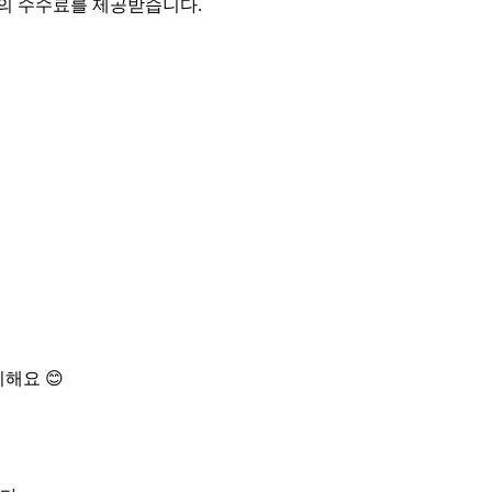
액의 수수료를 제공받습니다.
해요 😊