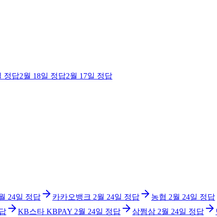
일
정답
2월 18일
정답
2월 17일
정답
월 24일
정답
카카오뱅크
2월 24일
정답
농협
2월 24일
정답
답
KB스타 KBPAY
2월 24일
정답
삼쩜삼
2월 24일
정답