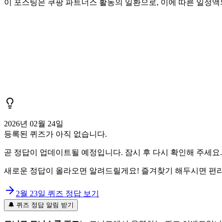
이 포스팅은 쿠팡 파트너스 활동의 일환으로, 이에 따른 일정
2026년 02월 24일
등록된 퀴즈가 아직 없습니다.
곧 정답이 업데이트될 예정입니다. 잠시 후 다시 확인해 주세요.
새로운 정답이 올라오면 알려드릴게요! 즐겨찾기 해두시면 편리
2월 23일
퀴즈 정답 보기
🔔 퀴즈 정답 알림 받기