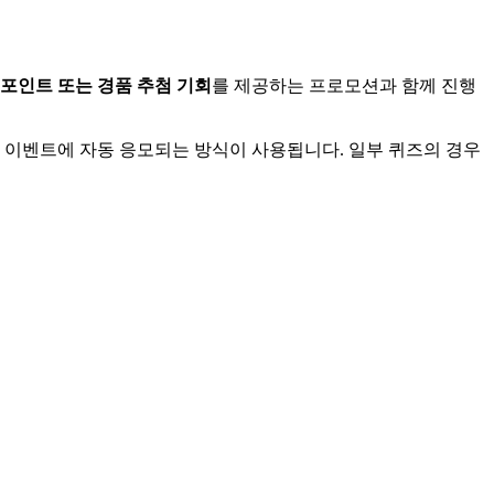
포인트 또는 경품 추첨 기회
를 제공하는 프로모션과 함께 진행
첨 이벤트에 자동 응모되는 방식이 사용됩니다. 일부 퀴즈의 경우