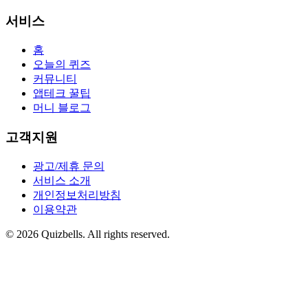
서비스
홈
오늘의 퀴즈
커뮤니티
앱테크 꿀팁
머니 블로그
고객지원
광고/제휴 문의
서비스 소개
개인정보처리방침
이용약관
©
2026
Quizbells. All rights reserved.