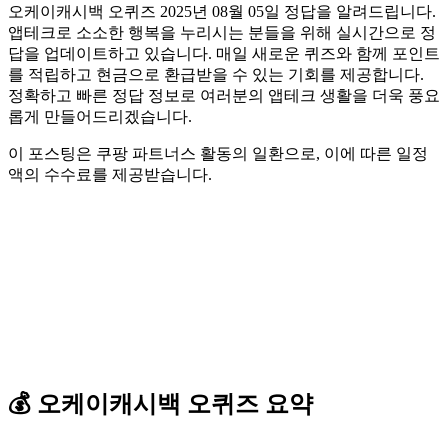
오케이캐시백 오퀴즈 2025년 08월 05일 정답을 알려드립니다.
앱테크로 소소한 행복을 누리시는 분들을 위해 실시간으로 정
답을 업데이트하고 있습니다. 매일 새로운 퀴즈와 함께 포인트
를 적립하고 현금으로 환급받을 수 있는 기회를 제공합니다.
정확하고 빠른 정답 정보로 여러분의 앱테크 생활을 더욱 풍요
롭게 만들어드리겠습니다.
이 포스팅은 쿠팡 파트너스 활동의 일환으로, 이에 따른 일정
액의 수수료를 제공받습니다.
💰
오케이캐시백
오퀴즈
요약