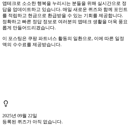
앱테크로 소소한 행복을 누리시는 분들을 위해 실시간으로 정
답을 업데이트하고 있습니다. 매일 새로운 퀴즈와 함께 포인트
를 적립하고 현금으로 환급받을 수 있는 기회를 제공합니다.
정확하고 빠른 정답 정보로 여러분의 앱테크 생활을 더욱 풍요
롭게 만들어드리겠습니다.
이 포스팅은 쿠팡 파트너스 활동의 일환으로, 이에 따른 일정
액의 수수료를 제공받습니다.
2025년 09월 22일
등록된 퀴즈가 아직 없습니다.