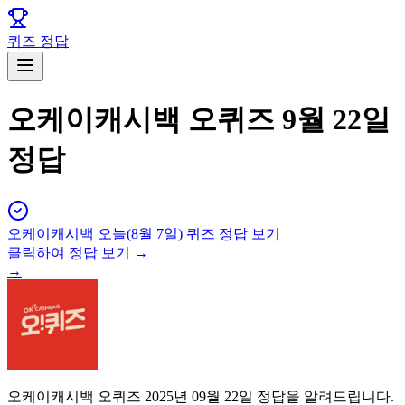
퀴즈 정답
오케이캐시백 오퀴즈 9월 22일
정답
오케이캐시백
오늘(
8월 7일
) 퀴즈 정답 보기
클릭하여 정답 보기 →
→
오케이캐시백 오퀴즈 2025년 09월 22일 정답을 알려드립니다.