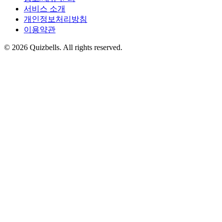
서비스 소개
개인정보처리방침
이용약관
©
2026
Quizbells. All rights reserved.