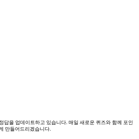
로 정답을 업데이트하고 있습니다. 매일 새로운 퀴즈와 함께 포인
롭게 만들어드리겠습니다.