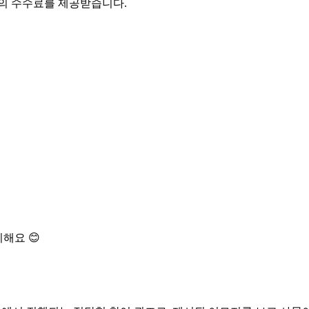
액의 수수료를 제공받습니다.
해요 😊