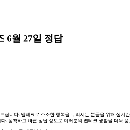
6월 27일 정답
 알려드립니다. 앱테크로 소소한 행복을 누리시는 분들을 위해 실
다. 정확하고 빠른 정답 정보로 여러분의 앱테크 생활을 더욱 