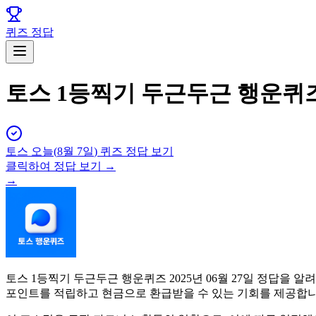
퀴즈 정답
토스 1등찍기 두근두근 행운퀴즈 
토스
오늘(
8월 7일
) 퀴즈 정답 보기
클릭하여 정답 보기 →
→
토스 1등찍기 두근두근 행운퀴즈 2025년 06월 27일 정답을
포인트를 적립하고 현금으로 환급받을 수 있는 기회를 제공합니