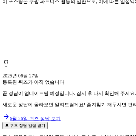
이 포스팅은 쿠팡 파트너스 활동의 일환으로, 이에 따른 일정
2025년 06월 27일
등록된 퀴즈가 아직 없습니다.
곧 정답이 업데이트될 예정입니다. 잠시 후 다시 확인해 주세요.
새로운 정답이 올라오면 알려드릴게요! 즐겨찾기 해두시면 편리
6월 26일
퀴즈 정답 보기
🔔 퀴즈 정답 알림 받기