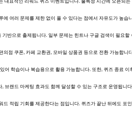
하는 대표적인
리워드 퀴즈 이벤트입니다. 불특정 시간에 오픈되는 
루에 여러 문제를 제한 없이 풀 수 있다는 점에서 자유도가 높습니
 기반으로 출제됩니다. 일부 문제는 힌트나 구글 검색이 필요할 
의점 쿠폰, 카페 교환권, 모바일 상품권 등으로 전환 가능합니다.
 있어 학습이나 복습용으로 활용 가능합니다. 또한, 퀴즈 종료 
, 브랜드 마케팅 효과도 함께 달성할 수 있는 구조로 운영됩니다
리워드 적립 기회를 제공한다는 점입니다. 퀴즈가 끝난 뒤에도 포