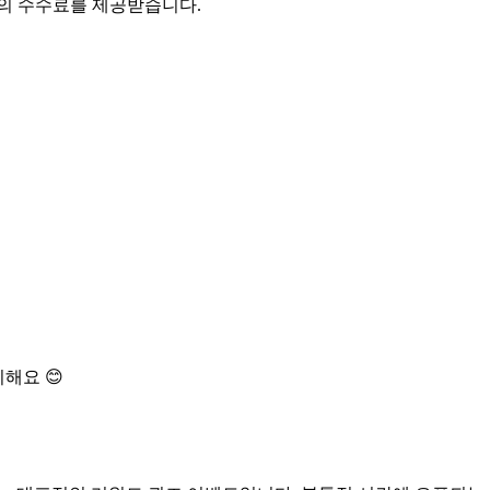
액의 수수료를 제공받습니다.
해요 😊