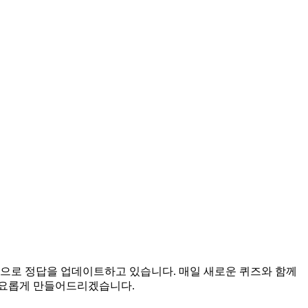
시간으로 정답을 업데이트하고 있습니다. 매일 새로운 퀴즈와 함께
풍요롭게 만들어드리겠습니다.