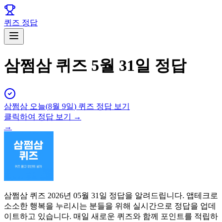
퀴즈 정답
삼쩜삼 퀴즈 5월 31일 정답
삼쩜삼
오늘(
8월 9일
) 퀴즈 정답 보기
클릭하여 정답 보기 →
→
삼쩜삼 퀴즈 2026년 05월 31일 정답을 알려드립니다. 앱테크로
소소한 행복을 누리시는 분들을 위해 실시간으로 정답을 업데
이트하고 있습니다. 매일 새로운 퀴즈와 함께 포인트를 적립하