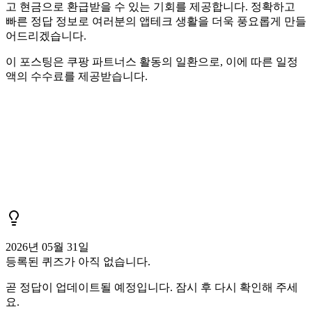
고 현금으로 환급받을 수 있는 기회를 제공합니다. 정확하고
빠른 정답 정보로 여러분의 앱테크 생활을 더욱 풍요롭게 만들
어드리겠습니다.
이 포스팅은 쿠팡 파트너스 활동의 일환으로, 이에 따른 일정
액의 수수료를 제공받습니다.
2026년 05월 31일
등록된 퀴즈가 아직 없습니다.
곧 정답이 업데이트될 예정입니다. 잠시 후 다시 확인해 주세
요.