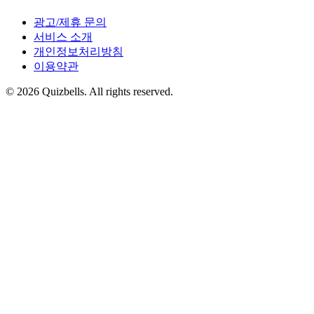
광고/제휴 문의
서비스 소개
개인정보처리방침
이용약관
©
2026
Quizbells. All rights reserved.