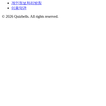
개인정보처리방침
이용약관
©
2026
Quizbells. All rights reserved.