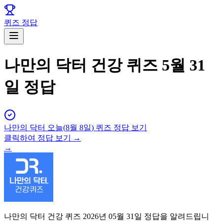
퀴즈 정답
나만의 닥터 건강 퀴즈 5월 31
일 정답
나만의 닥터
오늘(
8월 8일
) 퀴즈 정답 보기
클릭하여 정답 보기 →
→
나만의 닥터 건강 퀴즈 2026년 05월 31일 정답을 알려드립니