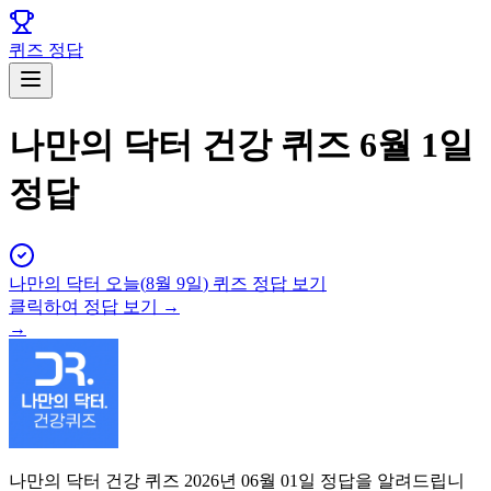
퀴즈 정답
나만의 닥터 건강 퀴즈 6월 1일
정답
나만의 닥터
오늘(
8월 9일
) 퀴즈 정답 보기
클릭하여 정답 보기 →
→
나만의 닥터 건강 퀴즈 2026년 06월 01일 정답을 알려드립니