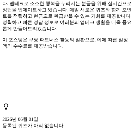
다. 앱테크로 소소한 행복을 누리시는 분들을 위해 실시간으로
정답을 업데이트하고 있습니다. 매일 새로운 퀴즈와 함께 포인
트를 적립하고 현금으로 환급받을 수 있는 기회를 제공합니다.
정확하고 빠른 정답 정보로 여러분의 앱테크 생활을 더욱 풍요
롭게 만들어드리겠습니다.
이 포스팅은 쿠팡 파트너스 활동의 일환으로, 이에 따른 일정
액의 수수료를 제공받습니다.
2026년 06월 01일
등록된 퀴즈가 아직 없습니다.