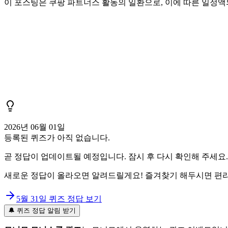
이 포스팅은 쿠팡 파트너스 활동의 일환으로, 이에 따른 일정
2026년 06월 01일
등록된 퀴즈가 아직 없습니다.
곧 정답이 업데이트될 예정입니다. 잠시 후 다시 확인해 주세요.
새로운 정답이 올라오면 알려드릴게요! 즐겨찾기 해두시면 편리
5월 31일
퀴즈 정답 보기
🔔 퀴즈 정답 알림 받기