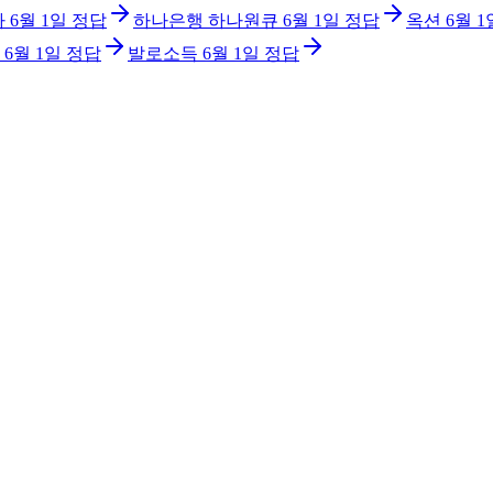
아
6월 1일
정답
하나은행 하나원큐
6월 1일
정답
옥션
6월 1
6월 1일
정답
발로소득
6월 1일
정답