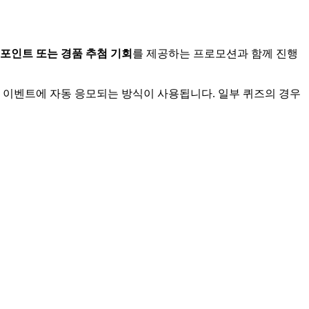
포인트 또는 경품 추첨 기회
를 제공하는 프로모션과 함께 진행
첨 이벤트에 자동 응모되는 방식이 사용됩니다. 일부 퀴즈의 경우