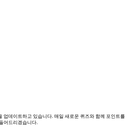
답을 업데이트하고 있습니다. 매일 새로운 퀴즈와 함께 포인트를
만들어드리겠습니다.