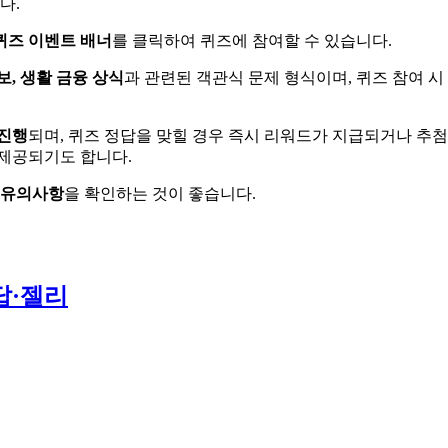
다.
퀴즈 이벤트 배너
를 클릭하여 퀴즈에 참여할 수 있습니다.
보, 생활 금융 상식
과 관련된 객관식 문제 형식이며, 퀴즈 참여 시
 진행
되며, 퀴즈 정답을 맞힐 경우 즉시 리워드가 지급되거나 추
 제공되기도 합니다.
 유의사항
을 확인하는 것이 좋습니다.
답·젤리