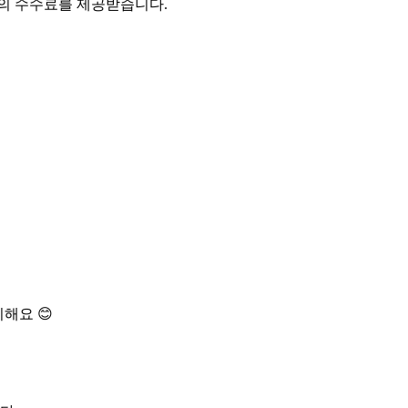
액의 수수료를 제공받습니다.
해요 😊