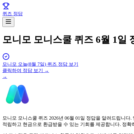
퀴즈 정답
모니모 모니스쿨 퀴즈 6월 1일 
모니모
오늘(
8월 7일
) 퀴즈 정답 보기
클릭하여 정답 보기 →
→
모니모 모니스쿨 퀴즈 2026년 06월 01일 정답을 알려드립
적립하고 현금으로 환급받을 수 있는 기회를 제공합니다. 정확