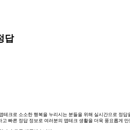
정답
니다. 앱테크로 소소한 행복을 누리시는 분들을 위해 실시간으로 정
하고 빠른 정답 정보로 여러분의 앱테크 생활을 더욱 풍요롭게 