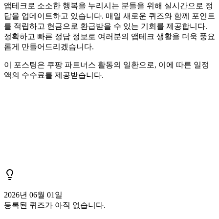
앱테크로 소소한 행복을 누리시는 분들을 위해 실시간으로 정
답을 업데이트하고 있습니다. 매일 새로운 퀴즈와 함께 포인트
를 적립하고 현금으로 환급받을 수 있는 기회를 제공합니다.
정확하고 빠른 정답 정보로 여러분의 앱테크 생활을 더욱 풍요
롭게 만들어드리겠습니다.
이 포스팅은 쿠팡 파트너스 활동의 일환으로, 이에 따른 일정
액의 수수료를 제공받습니다.
2026년 06월 01일
등록된 퀴즈가 아직 없습니다.