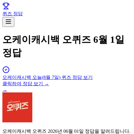
퀴즈 정답
오케이캐시백 오퀴즈 6월 1일
정답
오케이캐시백
오늘(
8월 7일
) 퀴즈 정답 보기
클릭하여 정답 보기 →
→
오케이캐시백 오퀴즈 2026년 06월 01일 정답을 알려드립니다.