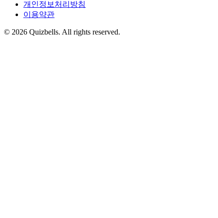
개인정보처리방침
이용약관
©
2026
Quizbells. All rights reserved.