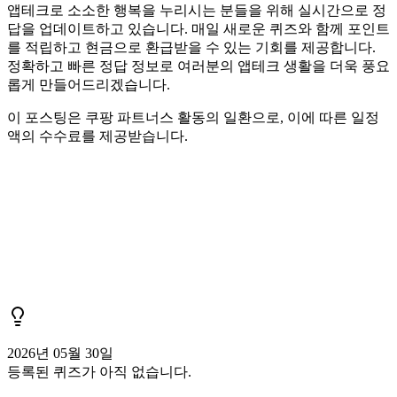
앱테크로 소소한 행복을 누리시는 분들을 위해 실시간으로 정
답을 업데이트하고 있습니다. 매일 새로운 퀴즈와 함께 포인트
를 적립하고 현금으로 환급받을 수 있는 기회를 제공합니다.
정확하고 빠른 정답 정보로 여러분의 앱테크 생활을 더욱 풍요
롭게 만들어드리겠습니다.
이 포스팅은 쿠팡 파트너스 활동의 일환으로, 이에 따른 일정
액의 수수료를 제공받습니다.
2026년 05월 30일
등록된 퀴즈가 아직 없습니다.