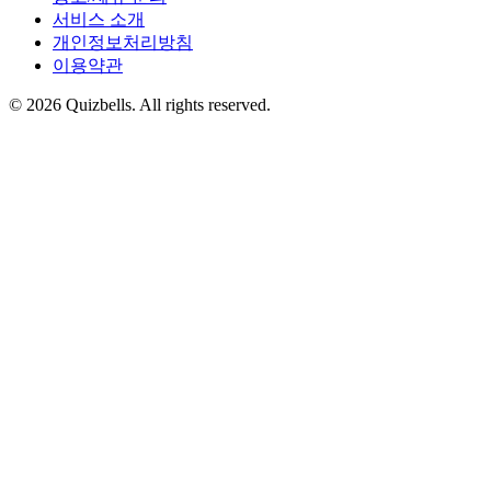
서비스 소개
개인정보처리방침
이용약관
©
2026
Quizbells. All rights reserved.