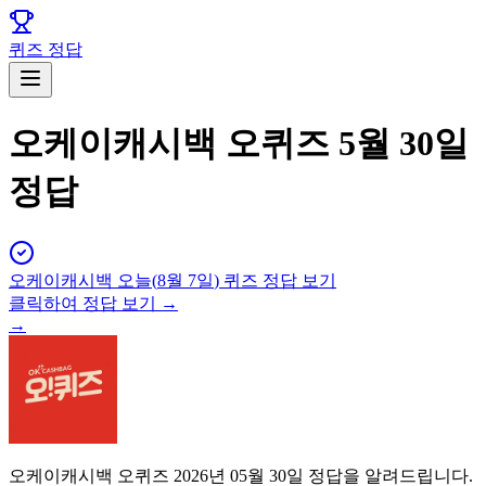
퀴즈 정답
오케이캐시백 오퀴즈 5월 30일
정답
오케이캐시백
오늘(
8월 7일
) 퀴즈 정답 보기
클릭하여 정답 보기 →
→
오케이캐시백 오퀴즈 2026년 05월 30일 정답을 알려드립니다.