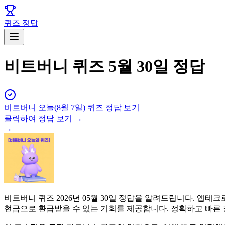
퀴즈 정답
비트버니 퀴즈 5월 30일 정답
비트버니
오늘(
8월 7일
) 퀴즈 정답 보기
클릭하여 정답 보기 →
→
비트버니 퀴즈 2026년 05월 30일 정답을 알려드립니다. 
현금으로 환급받을 수 있는 기회를 제공합니다. 정확하고 빠른