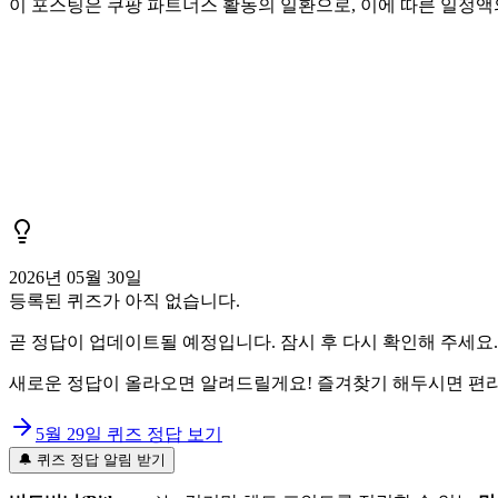
이 포스팅은 쿠팡 파트너스 활동의 일환으로, 이에 따른 일정
2026년 05월 30일
등록된 퀴즈가 아직 없습니다.
곧 정답이 업데이트될 예정입니다. 잠시 후 다시 확인해 주세요.
새로운 정답이 올라오면 알려드릴게요! 즐겨찾기 해두시면 편리
5월 29일
퀴즈 정답 보기
🔔 퀴즈 정답 알림 받기