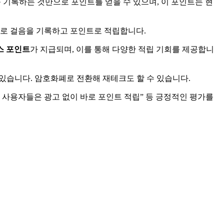
 기록하는 것만으로 포인트를 얻을 수 있으며, 이 포인트는 현
으로 걸음을 기록하고 포인트로 적립합니다.
스 포인트
가 지급되며, 이를 통해 다양한 적립 기회를 제공합니
있습니다. 암호화폐로 전환해 재테크도 할 수 있습니다.
으며, 사용자들은 광고 없이 바로 포인트 적립” 등 긍정적인 평가를