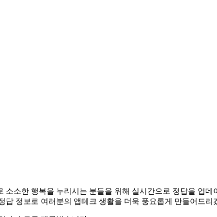
앱테크로 소소한 행복을 누리시는 분들을 위해 실시간으로 정답을 업
 정답 정보로 여러분의 앱테크 생활을 더욱 풍요롭게 만들어드리