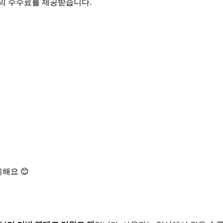
액의 수수료를 제공받습니다.
해요 😊