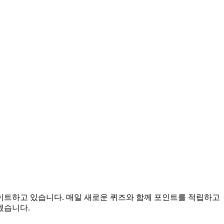
데이트하고 있습니다. 매일 새로운 퀴즈와 함께 포인트를 적립하고
겠습니다.