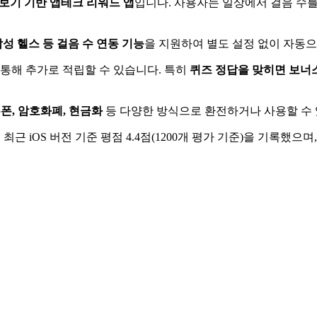
보기 기반 앱테크 리워드 앱
입니다. 사용자는 일상에서 걸음 수를
성 헬스 등 걸음 수 연동 기능
을 지원하여 별도 설정 없이 자동
을 통해 추가로 적립할 수 있습니다. 특히
퀴즈 정답을 맞히면 보너
폰, 암호화폐, 현금화
등 다양한 방식으로 환전하거나 사용할 수 
최근 iOS 버전 기준 평점 4.4점(1200개 평가 기준)을 기록했