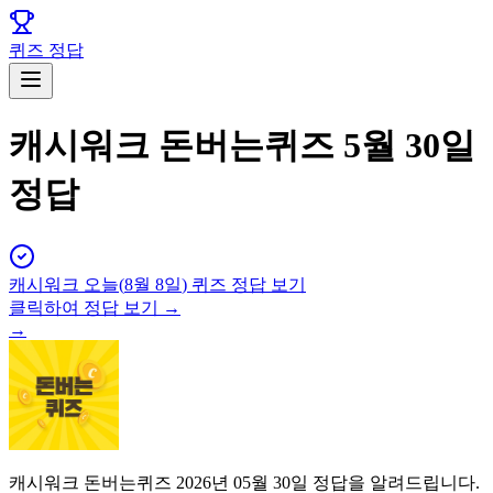
퀴즈 정답
캐시워크 돈버는퀴즈 5월 30일
정답
캐시워크
오늘(
8월 8일
) 퀴즈 정답 보기
클릭하여 정답 보기 →
→
캐시워크 돈버는퀴즈 2026년 05월 30일 정답을 알려드립니다.