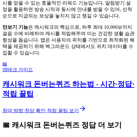
시를 얻을 수 있는 효율적인 리워드 기능입니다. 알림받기 설
정을 활용하면 방송 시작과 동시에 안내를 받을 수 있어, 선착
순으로 지급되는 보상을 놓치지 않고 챙길 수 있습니다.
만보기 기능
은 캐시워크의 핵심으로, 하루 최대 10,000보까지
걸음 수에 비례하여 캐시를 적립해주며 이는 건강한 생활 습관
형성을 돕습니다. 앱은 사용자의 위치를 기반으로 최적화된 혜
택을 제공하기 위해 백그라운드 상태에서도 위치 데이터를 수
집할 수 있습니다.
📖
앱테크 가이드
캐시워크 돈버는퀴즈 하는법 - 시간·정답·
적립 꿀팁
참여 방법·정답 확인·적립 꿀팁 보기
📅
캐시워크
돈버는퀴즈
정답 더 보기