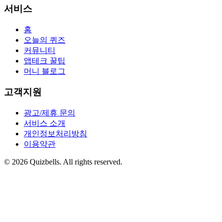
서비스
홈
오늘의 퀴즈
커뮤니티
앱테크 꿀팁
머니 블로그
고객지원
광고/제휴 문의
서비스 소개
개인정보처리방침
이용약관
©
2026
Quizbells. All rights reserved.