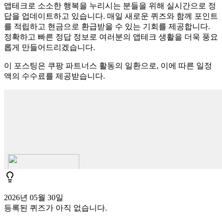
앱테크로 소소한 행복을 누리시는 분들을 위해 실시간으로 정
답을 업데이트하고 있습니다. 매일 새로운 퀴즈와 함께 포인트
를 적립하고 현금으로 환급받을 수 있는 기회를 제공합니다.
정확하고 빠른 정답 정보로 여러분의 앱테크 생활을 더욱 풍요
롭게 만들어드리겠습니다.
이 포스팅은 쿠팡 파트너스 활동의 일환으로, 이에 따른 일정
액의 수수료를 제공받습니다.
2026년 05월 30일
등록된 퀴즈가 아직 없습니다.