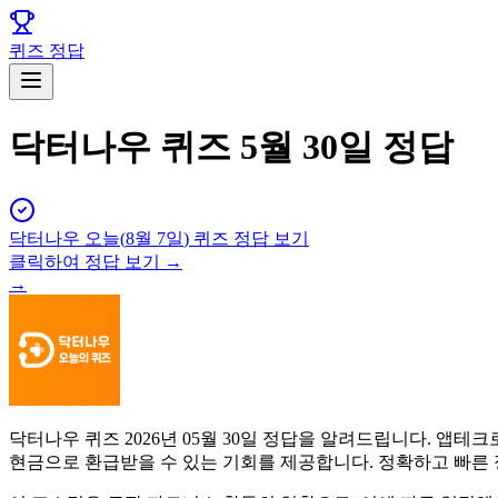
퀴즈 정답
닥터나우 퀴즈 5월 30일 정답
닥터나우
오늘(
8월 7일
) 퀴즈 정답 보기
클릭하여 정답 보기 →
→
닥터나우 퀴즈 2026년 05월 30일 정답을 알려드립니다. 
현금으로 환급받을 수 있는 기회를 제공합니다. 정확하고 빠른