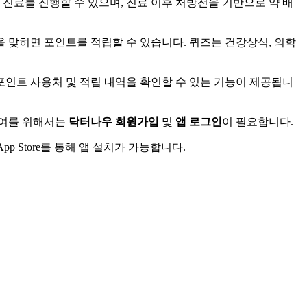
 진료를 진행할 수 있으며, 진료 이후 처방전을 기반으로 약 배
 맞히면 포인트를 적립할 수 있습니다. 퀴즈는 건강상식, 의학
 포인트 사용처 및 적립 내역을 확인할 수 있는 기능이 제공됩니
참여를 위해서는
닥터나우 회원가입
및
앱 로그인
이 필요합니다.
pp Store를 통해 앱 설치가 가능합니다.