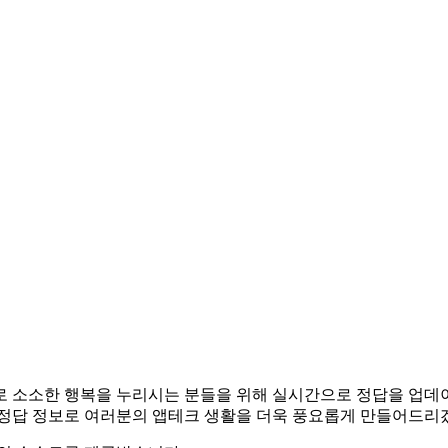
앱테크로 소소한 행복을 누리시는 분들을 위해 실시간으로 정답을 업
 정답 정보로 여러분의 앱테크 생활을 더욱 풍요롭게 만들어드리