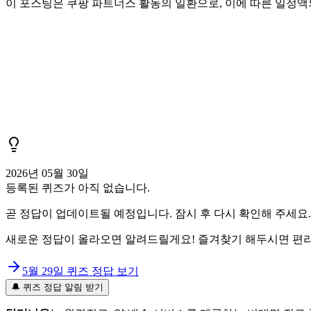
이 포스팅은 쿠팡 파트너스 활동의 일환으로, 이에 따른 일정
2026년 05월 30일
등록된 퀴즈가 아직 없습니다.
곧 정답이 업데이트될 예정입니다. 잠시 후 다시 확인해 주세요.
새로운 정답이 올라오면 알려드릴게요! 즐겨찾기 해두시면 편리
5월 29일
퀴즈 정답 보기
🔔 퀴즈 정답 알림 받기