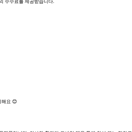
액의 수수료를 제공받습니다.
해요 😊