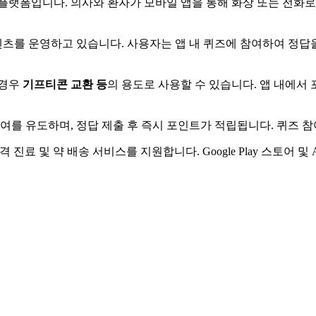
플랫폼입니다. 의사와 환자가 모바일 앱을 통해 화상 또는 전화로
츠를 운영하고 있습니다. 사용자는 앱 내 퀴즈에 참여하여 정답을
 경우
기프티콘 교환 등
의 용도로 사용할 수 있습니다. 앱 내에서
참여를 유도하며, 정답 제출 후 즉시 포인트가 적립됩니다. 퀴즈 
진료 및 약 배송 서비스를 지원합니다. Google Play 스토어 및 A