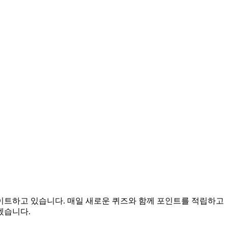
데이트하고 있습니다. 매일 새로운 퀴즈와 함께 포인트를 적립하고
겠습니다.