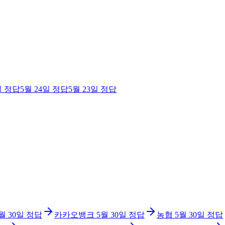
일
정답
5월 24일
정답
5월 23일
정답
월 30일
정답
카카오뱅크
5월 30일
정답
농협
5월 30일
정답