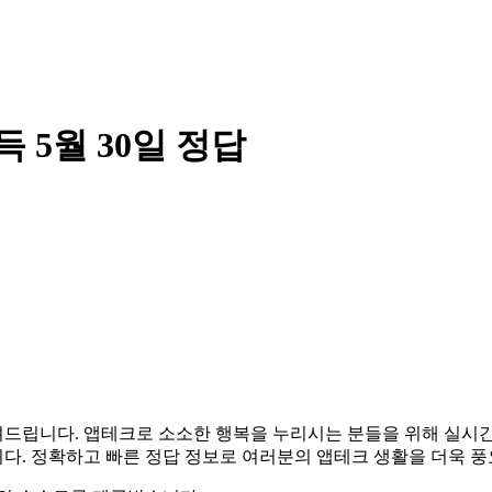
5월 30일 정답
 알려드립니다. 앱테크로 소소한 행복을 누리시는 분들을 위해 실
다. 정확하고 빠른 정답 정보로 여러분의 앱테크 생활을 더욱 