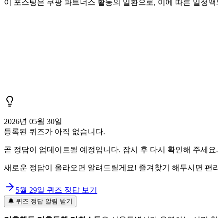
이 포스팅은 쿠팡 파트너스 활동의 일환으로, 이에 따른 일정
2026년 05월 30일
등록된 퀴즈가 아직 없습니다.
곧 정답이 업데이트될 예정입니다. 잠시 후 다시 확인해 주세요.
새로운 정답이 올라오면 알려드릴게요! 즐겨찾기 해두시면 편리
5월 29일
퀴즈 정답 보기
🔔 퀴즈 정답 알림 받기