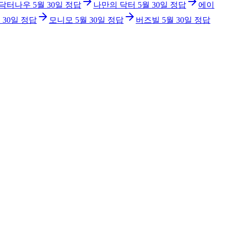
닥터나우
5월 30일
정답
나만의 닥터
5월 30일
정답
에이
 30일
정답
모니모
5월 30일
정답
버즈빌
5월 30일
정답