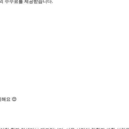
액의 수수료를 제공받습니다.
해요 😊