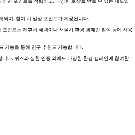
 하면 포인트를 적립하고, 다양한 보상을 받을 수 있는 제도입
출제되며, 참여 시 일정 포인트가 제공됩니다.
당 포인트는 제휴처 혜택이나 서울시 환경 캠페인 참여 등에 사용
코드 기능을 통해 친구 추천도 가능합니다.
합니다. 퀴즈와 실천 인증 외에도 다양한 환경 캠페인에 참여할