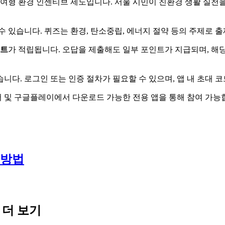
여형 환경 인센티브 제도입니다. 서울 시민이 친환경 생활 실천을
수 있습니다. 퀴즈는 환경, 탄소중립, 에너지 절약 등의 주제로 
트
가 적립됩니다. 오답을 제출해도 일부 포인트가 지급되며, 해
습니다. 로그인 또는 인증 절차가 필요할 수 있으며, 앱 내 초대 
어 및 구글플레이에서 다운로드 가능한 전용 앱을 통해 참여 가능
 방법
 더 보기