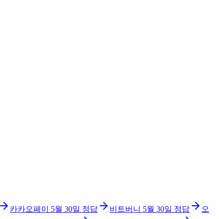
카카오페이
5월 30일
정답
비트버니
5월 30일
정답
오