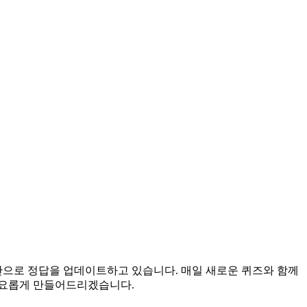
시간으로 정답을 업데이트하고 있습니다. 매일 새로운 퀴즈와 함께
풍요롭게 만들어드리겠습니다.