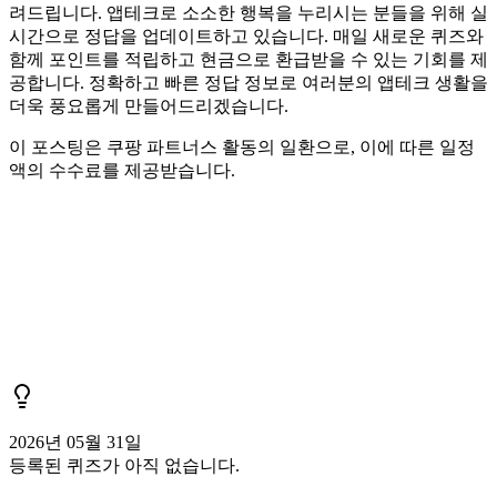
려드립니다. 앱테크로 소소한 행복을 누리시는 분들을 위해 실
시간으로 정답을 업데이트하고 있습니다. 매일 새로운 퀴즈와
함께 포인트를 적립하고 현금으로 환급받을 수 있는 기회를 제
공합니다. 정확하고 빠른 정답 정보로 여러분의 앱테크 생활을
더욱 풍요롭게 만들어드리겠습니다.
이 포스팅은 쿠팡 파트너스 활동의 일환으로, 이에 따른 일정
액의 수수료를 제공받습니다.
2026년 05월 31일
등록된 퀴즈가 아직 없습니다.