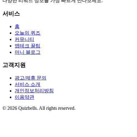
다양한 리워드 정보를 가장 빠르게 만나보세요.
서비스
홈
오늘의 퀴즈
커뮤니티
앱테크 꿀팁
머니 블로그
고객지원
광고/제휴 문의
서비스 소개
개인정보처리방침
이용약관
©
2026
Quizbells. All rights reserved.