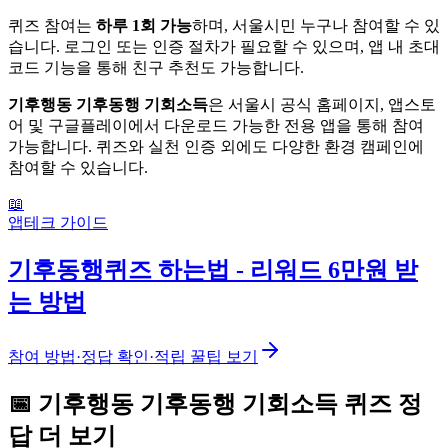
퀴즈 참여는
하루 1회 가능
하며, 서울시민 누구나 참여할 수 있
습니다. 로그인 또는 인증 절차가 필요할 수 있으며, 앱 내 초대
코드 기능을 통해 친구 추천도 가능합니다.
기후행동 기후동행 기회소득
은 서울시 공식 홈페이지, 앱스토
어 및 구글플레이에서 다운로드 가능한 전용 앱을 통해 참여
가능합니다. 퀴즈와 실천 인증 외에도 다양한 환경 캠페인에
참여할 수 있습니다.
📖
앱테크 가이드
기후동행퀴즈 하는법 - 리워드 6만원 받
는 방법
참여 방법·정답 확인·적립 꿀팁 보기
📅
기후행동 기후동행 기회소득
퀴즈
정
답 더 보기