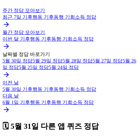
주간 정답 모아보기
최근 7일
기후행동 기후동행 기회소득
정답
월간 정답 모아보기
이번 달
기후행동 기후동행 기회소득
정답
날짜별 정답 바로가기
5월 30일
정답
5월 29일
정답
5월 28일
정답
5월 27일
정답
5월 26
일
정답
5월 25일
정답
5월 24일
정답
이전 날
5월 30일
기후행동 기후동행 기회소득
정답
다음 날
6월 1일
기후행동 기후동행 기회소득
정답
🗓️
5월 31일
다른 앱 퀴즈 정답