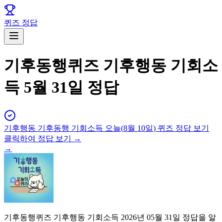
퀴즈 정답
기후동행퀴즈 기후행동 기회소
득 5월 31일 정답
기후행동 기후동행 기회소득
오늘(
8월 10일
) 퀴즈 정답 보기
클릭하여 정답 보기 →
→
기후동행퀴즈 기후행동 기회소득 2026년 05월 31일 정답을 알