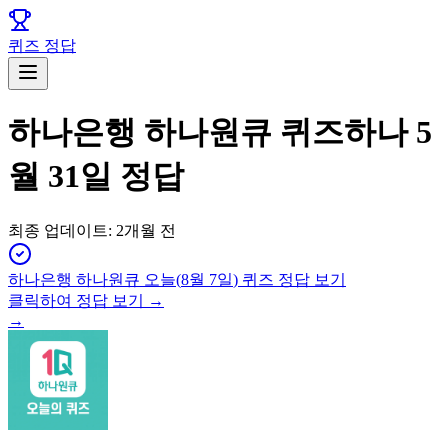
퀴즈 정답
하나은행 하나원큐 퀴즈하나 5
월 31일 정답
최종 업데이트:
2개월 전
하나은행 하나원큐
오늘(
8월 7일
) 퀴즈 정답 보기
클릭하여 정답 보기 →
→