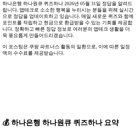
하나은행 하나원큐 퀴즈하나 2026년 05월 31일 정답을 알려드
립니다. 앱테크로 소소한 행복을 누리시는 분들을 위해 실시간
으로 정답을 업데이트하고 있습니다. 매일 새로운 퀴즈와 함께
포인트를 적립하고 현금으로 환급받을 수 있는 기회를 제공합
니다. 정확하고 빠른 정답 정보로 여러분의 앱테크 생활을 더
욱 풍요롭게 만들어드리겠습니다.
이 포스팅은 쿠팡 파트너스 활동의 일환으로, 이에 따른 일정
액의 수수료를 제공받습니다.
💰
하나은행 하나원큐
퀴즈하나
요약