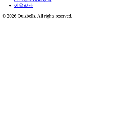
이용약관
©
2026
Quizbells. All rights reserved.