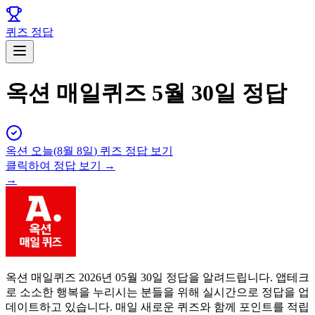
퀴즈 정답
옥션 매일퀴즈 5월 30일 정답
옥션
오늘(
8월 8일
) 퀴즈 정답 보기
클릭하여 정답 보기 →
→
옥션 매일퀴즈 2026년 05월 30일 정답을 알려드립니다. 앱테크
로 소소한 행복을 누리시는 분들을 위해 실시간으로 정답을 업
데이트하고 있습니다. 매일 새로운 퀴즈와 함께 포인트를 적립