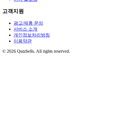
고객지원
광고/제휴 문의
서비스 소개
개인정보처리방침
이용약관
©
2026
Quizbells. All rights reserved.