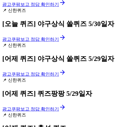
광고
쿠팡보고 정답 확인하기
📌
신한퀴즈
[오늘 퀴즈]
야구상식 쏠퀴즈 5/30일자
광고
쿠팡보고 정답 확인하기
📌
신한퀴즈
[어제 퀴즈]
야구상식 쏠퀴즈 5/29일자
광고
쿠팡보고 정답 확인하기
📌
신한퀴즈
[어제 퀴즈]
퀴즈팡팡 5/29일자
광고
쿠팡보고 정답 확인하기
📌
신한퀴즈