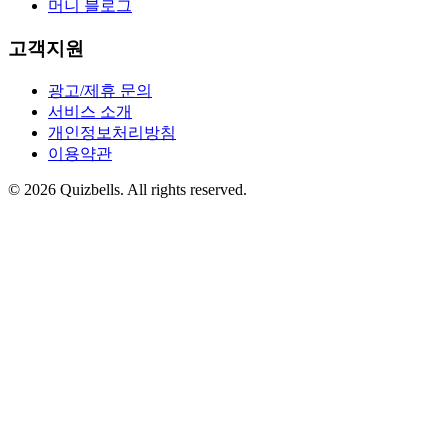
머니 블로그
고객지원
광고/제휴 문의
서비스 소개
개인정보처리방침
이용약관
©
2026
Quizbells. All rights reserved.