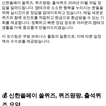
신한쏠페이 쏠퀴즈, 퀴즈팡팡, 출석퀴즈 2026년 05월 30일 정
답을 알려드립니다. 앱테크로 소소한 행복을 누리시는 분들을
위해 실시간으로 정답을 업데이트하고 있습니다. 매일 새로운
퀴즈와 함께 포인트를 적립하고 현금으로 환급받을 수 있는 기
회를 제공합니다. 정확하고 빠른 정답 정보로 여러분의 앱테크
생활을 더욱 풍요롭게 만들어드리겠습니다.
이 포스팅은 쿠팡 파트너스 활동의 일환으로, 이에 따른 일정
액의 수수료를 제공받습니다.
💰
신한쏠페이
쏠퀴즈, 퀴즈팡팡, 출석퀴
즈
요약