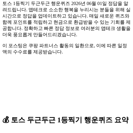
토스 1등찍기 두근두근 행운퀴즈 2026년 06월 01일 정답을 알
려드립니다. 앱테크로 소소한 행복을 누리시는 분들을 위해 실
시간으로 정답을 업데이트하고 있습니다. 매일 새로운 퀴즈와
함께 포인트를 적립하고 현금으로 환급받을 수 있는 기회를 제
공합니다. 정확하고 빠른 정답 정보로 여러분의 앱테크 생활을
더욱 풍요롭게 만들어드리겠습니다.
이 포스팅은 쿠팡 파트너스 활동의 일환으로, 이에 따른 일정
액의 수수료를 제공받습니다.
💰
토스
두근두근 1등찍기 행운퀴즈
요약