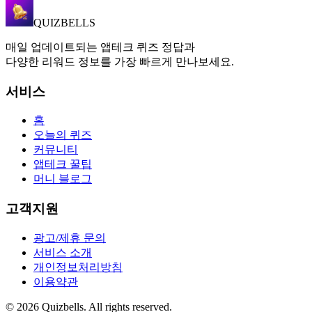
QUIZBELLS
매일 업데이트되는 앱테크 퀴즈 정답과
다양한 리워드 정보를 가장 빠르게 만나보세요.
서비스
홈
오늘의 퀴즈
커뮤니티
앱테크 꿀팁
머니 블로그
고객지원
광고/제휴 문의
서비스 소개
개인정보처리방침
이용약관
©
2026
Quizbells. All rights reserved.