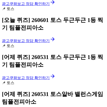
광고
쿠팡보고 정답 확인하기
📌
토스
[오늘 퀴즈]
260601 토스 두근두근 1등 찍
기 팀플전피아소
광고
쿠팡보고 정답 확인하기
📌
토스
[어제 퀴즈]
260531 토스 두근두근 1등 찍
기 팀플전피아소
광고
쿠팡보고 정답 확인하기
📌
토스
[어제 퀴즈]
260531 토스알바 밸런스게임
팀플전피아소