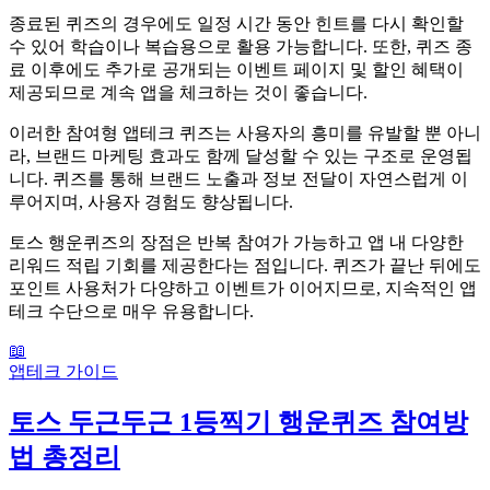
종료된 퀴즈의 경우에도 일정 시간 동안 힌트를 다시 확인할
수 있어 학습이나 복습용으로 활용 가능합니다. 또한, 퀴즈 종
료 이후에도 추가로 공개되는 이벤트 페이지 및 할인 혜택이
제공되므로 계속 앱을 체크하는 것이 좋습니다.
이러한 참여형 앱테크 퀴즈는 사용자의 흥미를 유발할 뿐 아니
라, 브랜드 마케팅 효과도 함께 달성할 수 있는 구조로 운영됩
니다. 퀴즈를 통해 브랜드 노출과 정보 전달이 자연스럽게 이
루어지며, 사용자 경험도 향상됩니다.
토스 행운퀴즈의 장점은 반복 참여가 가능하고 앱 내 다양한
리워드 적립 기회를 제공한다는 점입니다. 퀴즈가 끝난 뒤에도
포인트 사용처가 다양하고 이벤트가 이어지므로, 지속적인 앱
테크 수단으로 매우 유용합니다.
📖
앱테크 가이드
토스 두근두근 1등찍기 행운퀴즈 참여방
법 총정리