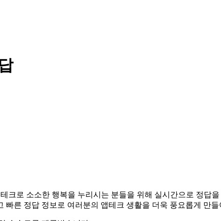
정답
다. 앱테크로 소소한 행복을 누리시는 분들을 위해 실시간으로 정답
고 빠른 정답 정보로 여러분의 앱테크 생활을 더욱 풍요롭게 만