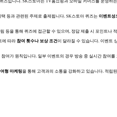
 퀴즈입니다. SK스토아는 TV홈쇼핑과 모바일 커머스를 운영하는
혜택 등과 관련된 주제로 출제됩니다. SK스토아 퀴즈는
이벤트성
알림 등을 통해 퀴즈에 접근할 수 있으며, 정답 제출 시 포인트나 
트에 따라
참여 횟수나 보상 조건
이 달라질 수 있습니다. 이벤트
후 참여가 원칙입니다. 일부 이벤트의 경우 방송 중 실시간 참여를
여형 마케팅
을 통해 고객과의 소통을 강화하고 있습니다. 적립된