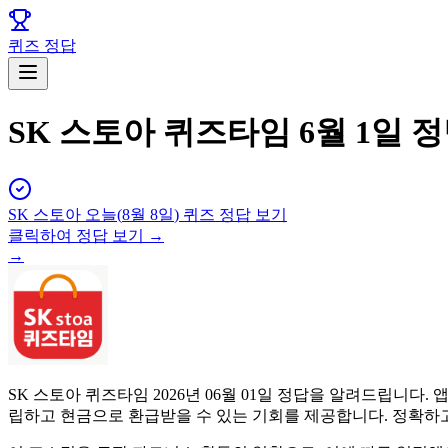
퀴즈 정답
SK 스토아 퀴즈타임 6월 1일 
SK 스토아
오늘(
8월 8일
) 퀴즈 정답 보기
클릭하여 정답 보기 →
→
SK 스토아 퀴즈타임 2026년 06월 01일 정답을 알려드립니
립하고 현금으로 환급받을 수 있는 기회를 제공합니다. 정확하