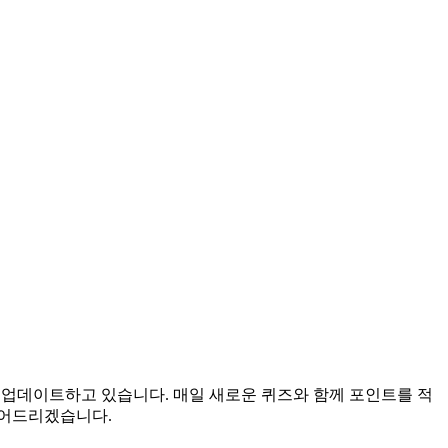
을 업데이트하고 있습니다. 매일 새로운 퀴즈와 함께 포인트를 적
들어드리겠습니다.