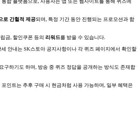
 통합 플랫폼으로, 사용자는 앱 또는 웹사이트를 통해 퀴즈에
으로 간헐적 제공
되며, 특정 기간 동안 진행되는 프로모션과 함
적립금, 할인쿠폰 등의
리워드
를 받을 수 있습니다.
 상세 안내는 SK스토아 공지사항이나 각 퀴즈 페이지에서 확인할
 요구하기도 하며, 방송 중 퀴즈 정답을 공개하는 방식도 존재합
 포인트는 추후 구매 시 현금처럼 사용 가능하며, 일부 혜택은