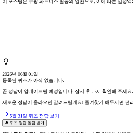
이 포스팅은 쿠팡 파트너스 활동의 일환으로, 이에 따른 일정
2026년 06월 01일
등록된 퀴즈가 아직 없습니다.
곧 정답이 업데이트될 예정입니다. 잠시 후 다시 확인해 주세요.
새로운 정답이 올라오면 알려드릴게요! 즐겨찾기 해두시면 편리
5월 31일
퀴즈 정답 보기
🔔 퀴즈 정답 알림 받기