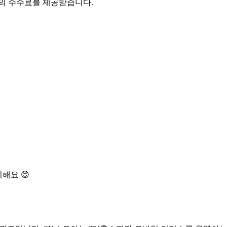
액의 수수료를 제공받습니다.
해요 😊