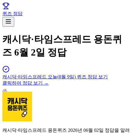
퀴즈 정답
캐시닥·타임스프레드 용돈퀴
즈 6월 2일 정답
캐시닥·타임스프레드
오늘(
8월 9일
) 퀴즈 정답 보기
클릭하여 정답 보기 →
→
캐시닥·타임스프레드 용돈퀴즈 2026년 06월 02일 정답을 알려