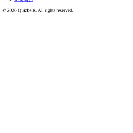
©
2026
Quizbells. All rights reserved.