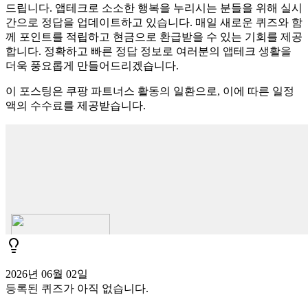
드립니다. 앱테크로 소소한 행복을 누리시는 분들을 위해 실시
간으로 정답을 업데이트하고 있습니다. 매일 새로운 퀴즈와 함
께 포인트를 적립하고 현금으로 환급받을 수 있는 기회를 제공
합니다. 정확하고 빠른 정답 정보로 여러분의 앱테크 생활을
더욱 풍요롭게 만들어드리겠습니다.
이 포스팅은 쿠팡 파트너스 활동의 일환으로, 이에 따른 일정
액의 수수료를 제공받습니다.
2026년 06월 02일
등록된 퀴즈가 아직 없습니다.