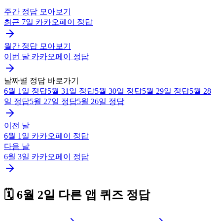
주간 정답 모아보기
최근 7일
카카오페이
정답
월간 정답 모아보기
이번 달
카카오페이
정답
날짜별 정답 바로가기
6월 1일
정답
5월 31일
정답
5월 30일
정답
5월 29일
정답
5월 28
일
정답
5월 27일
정답
5월 26일
정답
이전 날
6월 1일
카카오페이
정답
다음 날
6월 3일
카카오페이
정답
🗓️
6월 2일
다른 앱 퀴즈 정답