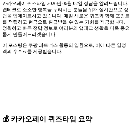
카카오페이 퀴즈타임 2026년 06월 02일 정답을 알려드립니다.
앱테크로 소소한 행복을 누리시는 분들을 위해 실시간으로 정
답을 업데이트하고 있습니다. 매일 새로운 퀴즈와 함께 포인트
를 적립하고 현금으로 환급받을 수 있는 기회를 제공합니다.
정확하고 빠른 정답 정보로 여러분의 앱테크 생활을 더욱 풍요
롭게 만들어드리겠습니다.
이 포스팅은 쿠팡 파트너스 활동의 일환으로, 이에 따른 일정
액의 수수료를 제공받습니다.
💰
카카오페이
퀴즈타임
요약