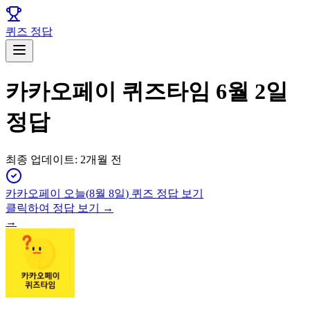
퀴즈 정답
카카오페이 퀴즈타임 6월 2일
정답
최종 업데이트:
2개월 전
카카오페이
오늘(
8월 8일
) 퀴즈 정답 보기
클릭하여 정답 보기 →
→