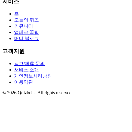
서비스
홈
오늘의 퀴즈
커뮤니티
앱테크 꿀팁
머니 블로그
고객지원
광고/제휴 문의
서비스 소개
개인정보처리방침
이용약관
©
2026
Quizbells. All rights reserved.