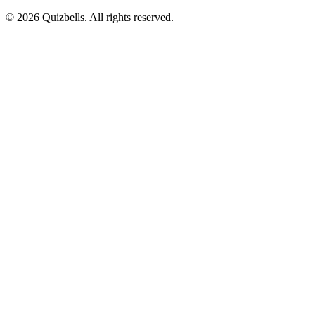
©
2026
Quizbells. All rights reserved.