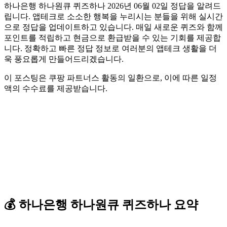
하나은행 하나원큐 퀴즈하나 2026년 06월 02일 정답을 알려드
립니다. 앱테크로 소소한 행복을 누리시는 분들을 위해 실시간
으로 정답을 업데이트하고 있습니다. 매일 새로운 퀴즈와 함께
포인트를 적립하고 현금으로 환급받을 수 있는 기회를 제공합
니다. 정확하고 빠른 정답 정보로 여러분의 앱테크 생활을 더
욱 풍요롭게 만들어드리겠습니다.
이 포스팅은 쿠팡 파트너스 활동의 일환으로, 이에 따른 일정
액의 수수료를 제공받습니다.
💰
하나은행 하나원큐
퀴즈하나
요약