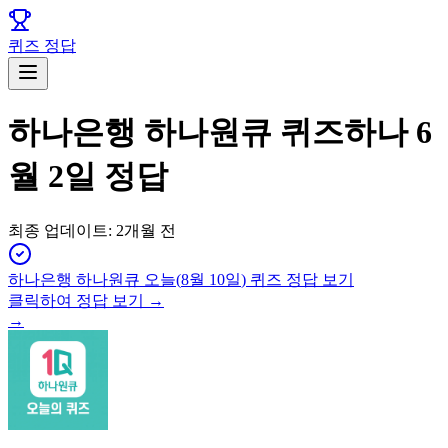
퀴즈 정답
하나은행 하나원큐 퀴즈하나 6
월 2일 정답
최종 업데이트:
2개월 전
하나은행 하나원큐
오늘(
8월 10일
) 퀴즈 정답 보기
클릭하여 정답 보기 →
→