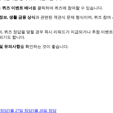
는
퀴즈 이벤트 배너
를 클릭하여 퀴즈에 참여할 수 있습니다.
정보, 생활 금융 상식
과 관련된 객관식 문제 형식이며, 퀴즈 참여 
며, 퀴즈 정답을 맞힐 경우 즉시 리워드가 지급되거나 추첨 이벤
되기도 합니다.
및 유의사항
을 확인하는 것이 좋습니다.
정답
5월 27일
정답
5월 26일
정답