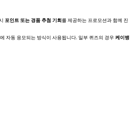
시
포인트 또는 경품 추첨 기회
를 제공하는 프로모션과 함께 진
트에 자동 응모되는 방식이 사용됩니다. 일부 퀴즈의 경우
케이뱅