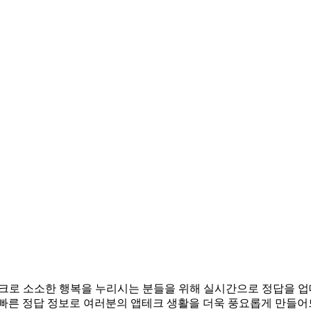
. 앱테크로 소소한 행복을 누리시는 분들을 위해 실시간으로 정답을
 빠른 정답 정보로 여러분의 앱테크 생활을 더욱 풍요롭게 만들