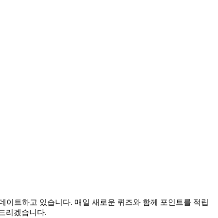
 업데이트하고 있습니다. 매일 새로운 퀴즈와 함께 포인트를 적립
어드리겠습니다.