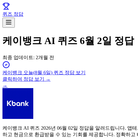
퀴즈 정답
케이뱅크 AI 퀴즈 6월 2일 정답
최종 업데이트:
2개월 전
케이뱅크
오늘(
8월 6일
) 퀴즈 정답 보기
클릭하여 정답 보기 →
→
케이뱅크 AI 퀴즈 2026년 06월 02일 정답을 알려드립니다
하고 현금으로 환급받을 수 있는 기회를 제공합니다. 정확하고