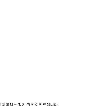
 제공하는 정기 퀴즈 이벤트입니다.