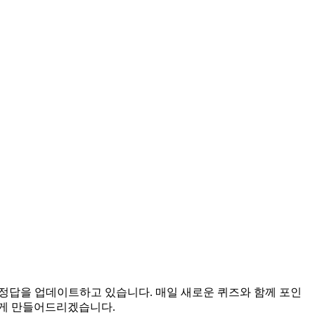
로 정답을 업데이트하고 있습니다. 매일 새로운 퀴즈와 함께 포인
롭게 만들어드리겠습니다.