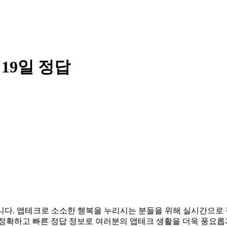
 19일 정답
려드립니다. 앱테크로 소소한 행복을 누리시는 분들을 위해 실시간으
 정확하고 빠른 정답 정보로 여러분의 앱테크 생활을 더욱 풍요