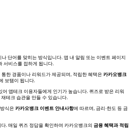
나 단어를 맞히는 방식입니다. 앱 내 알림 또는 이벤트 페이지
 서비스를 접하게 됩니다.
 통한 경품이나 리워드가 제공되며, 적립한 혜택은
카카오뱅크
에 보탬이 됩니다.
 있어 앱테크 이용자들에게 인기가 높습니다. 퀴즈로 받은 리워
 재테크 습관을 만들 수 있습니다.
상 방식은
카카오뱅크 이벤트 안내사항
에 따르며, 금리·한도 등 금
다. 매일 퀴즈 정답을 확인하며 카카오뱅크의
금융 혜택과 적립