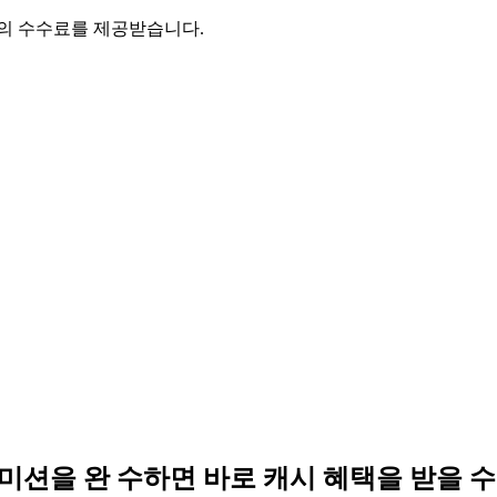
액의 수수료를 제공받습니다.
 미션을 완 수하면 바로 캐시 혜택을 받을 수