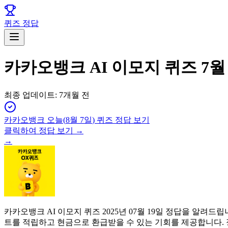
퀴즈 정답
카카오뱅크 AI 이모지 퀴즈 7월
최종 업데이트:
7개월 전
카카오뱅크
오늘(
8월 7일
) 퀴즈 정답 보기
클릭하여 정답 보기 →
→
카카오뱅크 AI 이모지 퀴즈 2025년 07월 19일 정답을 알
트를 적립하고 현금으로 환급받을 수 있는 기회를 제공합니다.