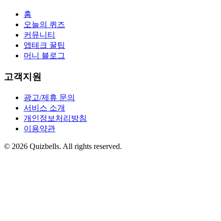
홈
오늘의 퀴즈
커뮤니티
앱테크 꿀팁
머니 블로그
고객지원
광고/제휴 문의
서비스 소개
개인정보처리방침
이용약관
©
2026
Quizbells. All rights reserved.