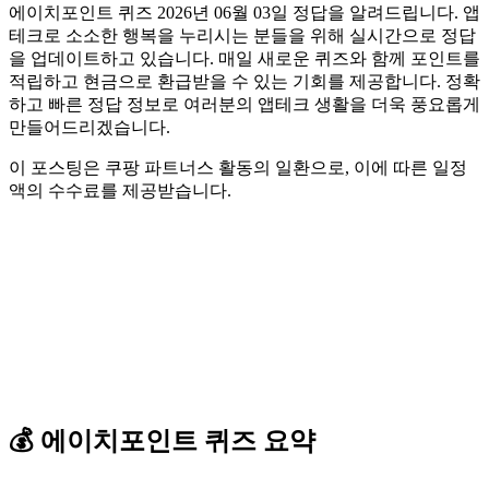
에이치포인트 퀴즈 2026년 06월 03일 정답을 알려드립니다. 앱
테크로 소소한 행복을 누리시는 분들을 위해 실시간으로 정답
을 업데이트하고 있습니다. 매일 새로운 퀴즈와 함께 포인트를
적립하고 현금으로 환급받을 수 있는 기회를 제공합니다. 정확
하고 빠른 정답 정보로 여러분의 앱테크 생활을 더욱 풍요롭게
만들어드리겠습니다.
이 포스팅은 쿠팡 파트너스 활동의 일환으로, 이에 따른 일정
액의 수수료를 제공받습니다.
💰
에이치포인트
퀴즈
요약