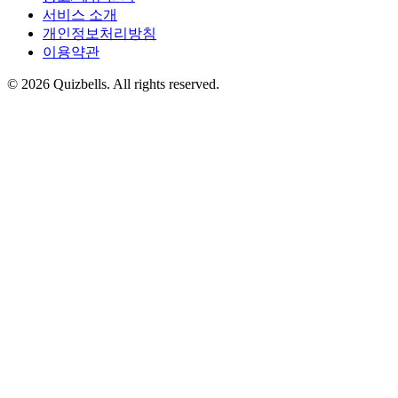
서비스 소개
개인정보처리방침
이용약관
©
2026
Quizbells. All rights reserved.