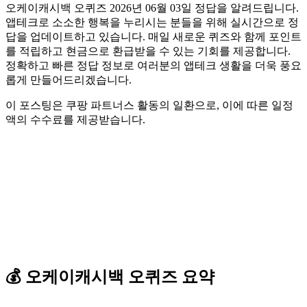
오케이캐시백 오퀴즈 2026년 06월 03일 정답을 알려드립니다.
앱테크로 소소한 행복을 누리시는 분들을 위해 실시간으로 정
답을 업데이트하고 있습니다. 매일 새로운 퀴즈와 함께 포인트
를 적립하고 현금으로 환급받을 수 있는 기회를 제공합니다.
정확하고 빠른 정답 정보로 여러분의 앱테크 생활을 더욱 풍요
롭게 만들어드리겠습니다.
이 포스팅은 쿠팡 파트너스 활동의 일환으로, 이에 따른 일정
액의 수수료를 제공받습니다.
💰
오케이캐시백
오퀴즈
요약