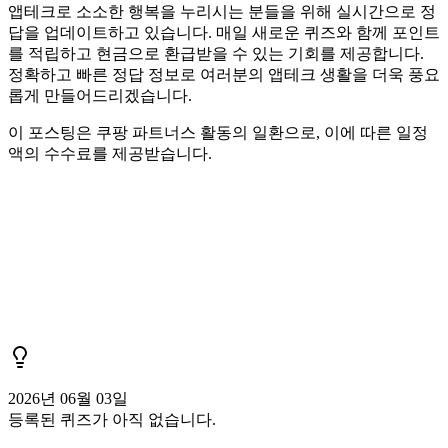
앱테크로 소소한 행복을 누리시는 분들을 위해 실시간으로 정
답을 업데이트하고 있습니다. 매일 새로운 퀴즈와 함께 포인트
를 적립하고 현금으로 환급받을 수 있는 기회를 제공합니다.
정확하고 빠른 정답 정보로 여러분의 앱테크 생활을 더욱 풍요
롭게 만들어드리겠습니다.
이 포스팅은 쿠팡 파트너스 활동의 일환으로, 이에 따른 일정
액의 수수료를 제공받습니다.
2026년 06월 03일
등록된 퀴즈가 아직 없습니다.