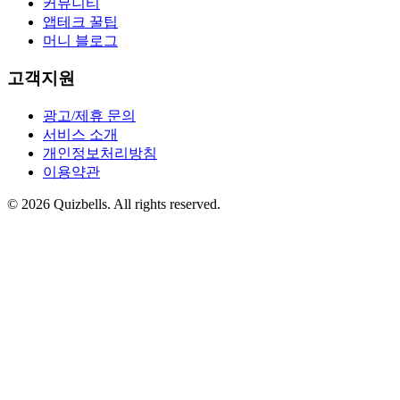
커뮤니티
앱테크 꿀팁
머니 블로그
고객지원
광고/제휴 문의
서비스 소개
개인정보처리방침
이용약관
©
2026
Quizbells. All rights reserved.