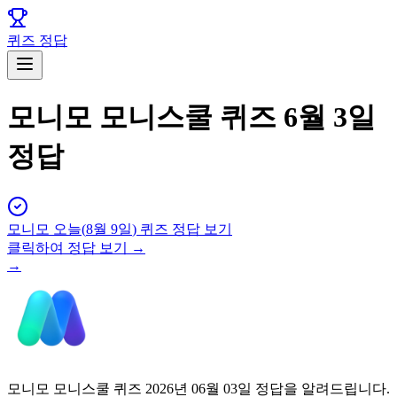
퀴즈 정답
모니모 모니스쿨 퀴즈 6월 3일
정답
모니모
오늘(
8월 9일
) 퀴즈 정답 보기
클릭하여 정답 보기 →
→
모니모 모니스쿨 퀴즈 2026년 06월 03일 정답을 알려드립니다.