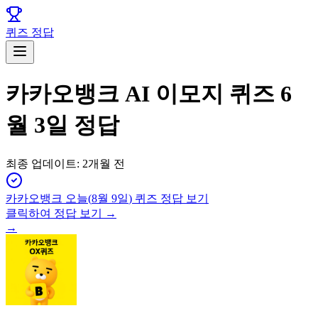
퀴즈 정답
카카오뱅크 AI 이모지 퀴즈 6
월 3일 정답
최종 업데이트:
2개월 전
카카오뱅크
오늘(
8월 9일
) 퀴즈 정답 보기
클릭하여 정답 보기 →
→