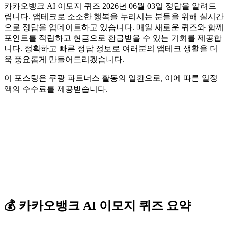
카카오뱅크 AI 이모지 퀴즈 2026년 06월 03일 정답을 알려드
립니다. 앱테크로 소소한 행복을 누리시는 분들을 위해 실시간
으로 정답을 업데이트하고 있습니다. 매일 새로운 퀴즈와 함께
포인트를 적립하고 현금으로 환급받을 수 있는 기회를 제공합
니다. 정확하고 빠른 정답 정보로 여러분의 앱테크 생활을 더
욱 풍요롭게 만들어드리겠습니다.
이 포스팅은 쿠팡 파트너스 활동의 일환으로, 이에 따른 일정
액의 수수료를 제공받습니다.
💰
카카오뱅크
AI 이모지 퀴즈
요약