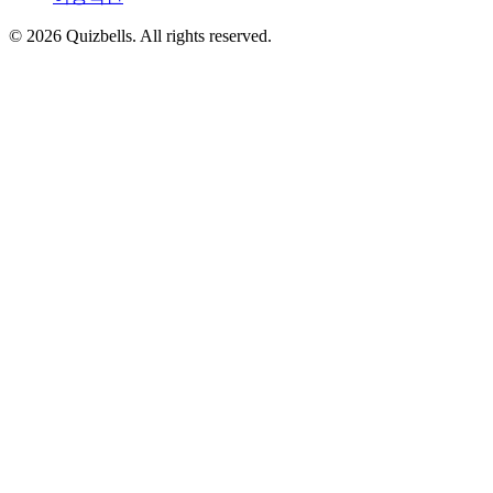
©
2026
Quizbells. All rights reserved.