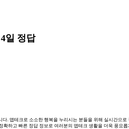
 4일 정답
려드립니다. 앱테크로 소소한 행복을 누리시는 분들을 위해 실시간으
 정확하고 빠른 정답 정보로 여러분의 앱테크 생활을 더욱 풍요