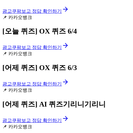
광고
쿠팡보고 정답 확인하기
📌
카카오뱅크
[오늘 퀴즈]
OX 퀴즈 6/4
광고
쿠팡보고 정답 확인하기
📌
카카오뱅크
[어제 퀴즈]
OX 퀴즈 6/3
광고
쿠팡보고 정답 확인하기
📌
카카오뱅크
[어제 퀴즈]
AI 퀴즈기리니기리니
광고
쿠팡보고 정답 확인하기
📌
카카오뱅크