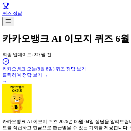
퀴즈 정답
카카오뱅크 AI 이모지 퀴즈 6월
최종 업데이트:
2개월 전
카카오뱅크
오늘(
8월 8일
) 퀴즈 정답 보기
클릭하여 정답 보기 →
→
카카오뱅크 AI 이모지 퀴즈 2026년 06월 04일 정답을 알
트를 적립하고 현금으로 환급받을 수 있는 기회를 제공합니다.