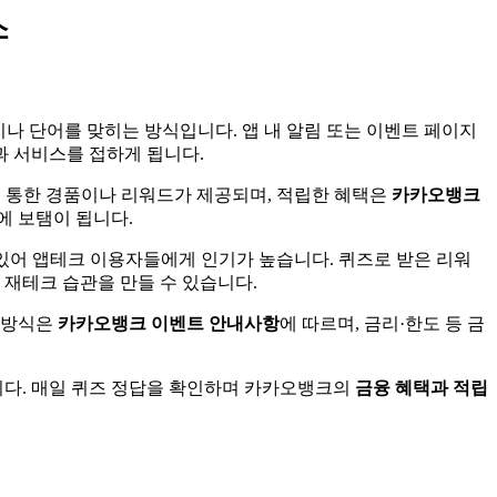
소
나 단어를 맞히는 방식입니다. 앱 내 알림 또는 이벤트 페이지
 서비스를 접하게 됩니다.
 통한 경품이나 리워드가 제공되며, 적립한 혜택은
카카오뱅크
에 보탬이 됩니다.
 있어 앱테크 이용자들에게 인기가 높습니다. 퀴즈로 받은 리워
 재테크 습관을 만들 수 있습니다.
상 방식은
카카오뱅크 이벤트 안내사항
에 따르며, 금리·한도 등 금
다. 매일 퀴즈 정답을 확인하며 카카오뱅크의
금융 혜택과 적립