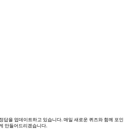
로 정답을 업데이트하고 있습니다. 매일 새로운 퀴즈와 함께 포인
롭게 만들어드리겠습니다.