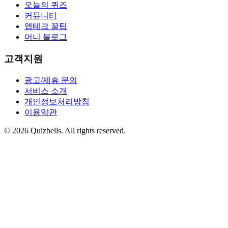
오늘의 퀴즈
커뮤니티
앱테크 꿀팁
머니 블로그
고객지원
광고/제휴 문의
서비스 소개
개인정보처리방침
이용약관
©
2026
Quizbells. All rights reserved.