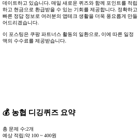
데이트하고 있습니다. 매일 새로운 퀴즈와 함께 포인트를 적립
하고 현금으로 환급받을 수 있는 기회를 제공합니다. 정확하고
빠른 정답 정보로 여러분의 앱테크 생활을 더욱 풍요롭게 만들
어드리겠습니다.
이 포스팅은 쿠팡 파트너스 활동의 일환으로, 이에 따른 일정
액의 수수료를 제공받습니다.
💰
농협
디깅퀴즈
요약
총 문제 수:
2
개
예상 적립:
약
100
~
400
원