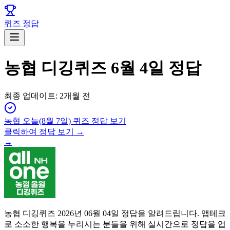
퀴즈 정답
농협 디깅퀴즈 6월 4일 정답
최종 업데이트:
2개월 전
농협
오늘(
8월 7일
) 퀴즈 정답 보기
클릭하여 정답 보기 →
→
농협 디깅퀴즈 2026년 06월 04일 정답을 알려드립니다. 앱테크
로 소소한 행복을 누리시는 분들을 위해 실시간으로 정답을 업