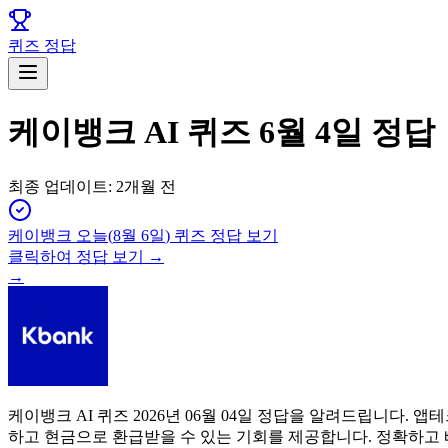
퀴즈 정답
케이뱅크 AI 퀴즈 6월 4일 정답
최종 업데이트:
2개월 전
케이뱅크
오늘(
8월 6일
) 퀴즈 정답 보기
클릭하여 정답 보기 →
→
케이뱅크 AI 퀴즈 2026년 06월 04일 정답을 알려드립니다
하고 현금으로 환급받을 수 있는 기회를 제공합니다. 정확하고