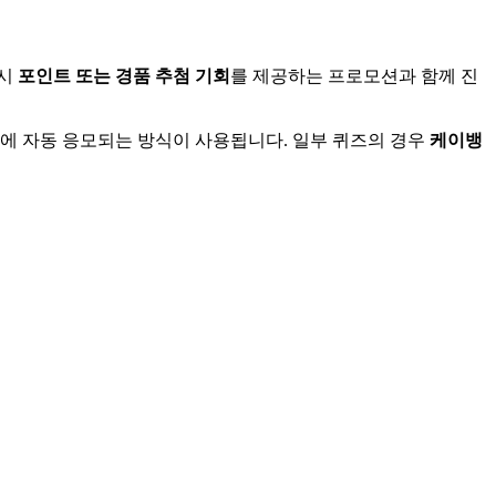
시
포인트 또는 경품 추첨 기회
를 제공하는 프로모션과 함께 진
트에 자동 응모되는 방식이 사용됩니다. 일부 퀴즈의 경우
케이뱅