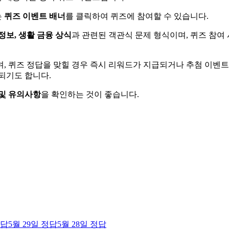
는
퀴즈 이벤트 배너
를 클릭하여 퀴즈에 참여할 수 있습니다.
정보, 생활 금융 상식
과 관련된 객관식 문제 형식이며, 퀴즈 참여 
며, 퀴즈 정답을 맞힐 경우 즉시 리워드가 지급되거나 추첨 이벤
되기도 합니다.
및 유의사항
을 확인하는 것이 좋습니다.
답
5월 29일
정답
5월 28일
정답