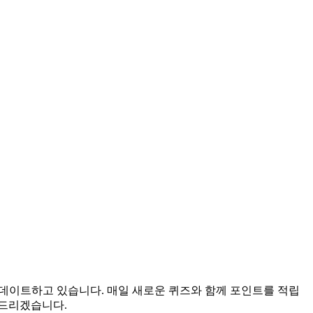
 업데이트하고 있습니다. 매일 새로운 퀴즈와 함께 포인트를 적립
어드리겠습니다.