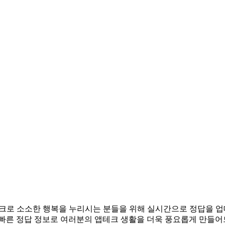
. 앱테크로 소소한 행복을 누리시는 분들을 위해 실시간으로 정답을
 빠른 정답 정보로 여러분의 앱테크 생활을 더욱 풍요롭게 만들