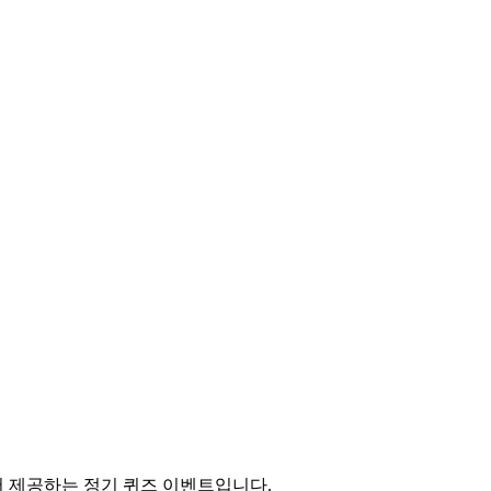
 제공하는 정기 퀴즈 이벤트입니다.