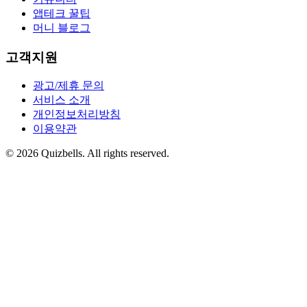
앱테크 꿀팁
머니 블로그
고객지원
광고/제휴 문의
서비스 소개
개인정보처리방침
이용약관
©
2026
Quizbells. All rights reserved.