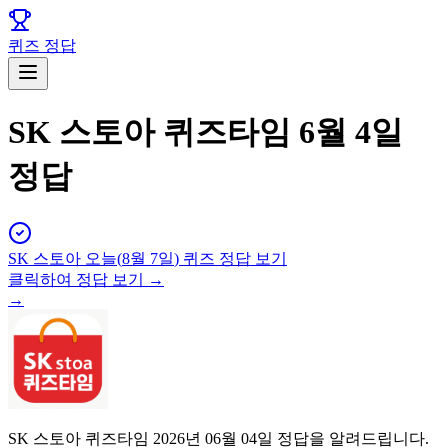
퀴즈 정답
SK 스토아 퀴즈타임 6월 4일
정답
SK 스토아
오늘(
8월 7일
) 퀴즈 정답 보기
클릭하여 정답 보기 →
→
SK 스토아 퀴즈타임 2026년 06월 04일 정답을 알려드립니다.