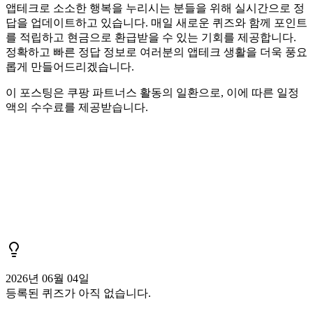
앱테크로 소소한 행복을 누리시는 분들을 위해 실시간으로 정
답을 업데이트하고 있습니다. 매일 새로운 퀴즈와 함께 포인트
를 적립하고 현금으로 환급받을 수 있는 기회를 제공합니다.
정확하고 빠른 정답 정보로 여러분의 앱테크 생활을 더욱 풍요
롭게 만들어드리겠습니다.
이 포스팅은 쿠팡 파트너스 활동의 일환으로, 이에 따른 일정
액의 수수료를 제공받습니다.
2026년 06월 04일
등록된 퀴즈가 아직 없습니다.