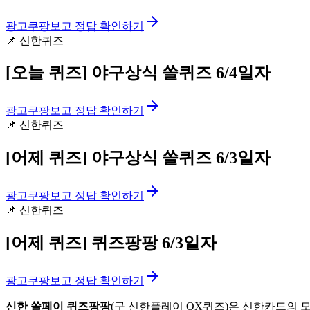
광고
쿠팡보고 정답 확인하기
📌
신한퀴즈
[오늘 퀴즈]
야구상식 쏠퀴즈 6/4일자
광고
쿠팡보고 정답 확인하기
📌
신한퀴즈
[어제 퀴즈]
야구상식 쏠퀴즈 6/3일자
광고
쿠팡보고 정답 확인하기
📌
신한퀴즈
[어제 퀴즈]
퀴즈팡팡 6/3일자
광고
쿠팡보고 정답 확인하기
신한 쏠페이 퀴즈팡팡
(구 신한플레이 OX퀴즈)은 신한카드의 