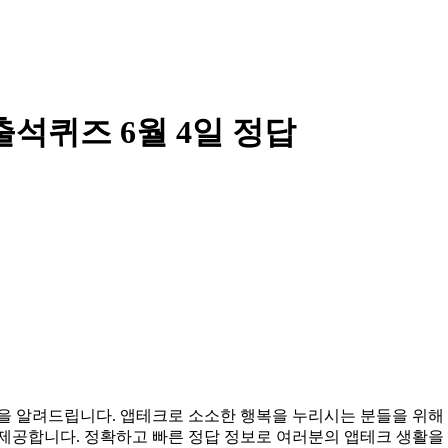
출석퀴즈 6월 4일 정답
 정답을 알려드립니다. 앱테크로 소소한 행복을 누리시는 분들을 
 제공합니다. 정확하고 빠른 정답 정보로 여러분의 앱테크 생활