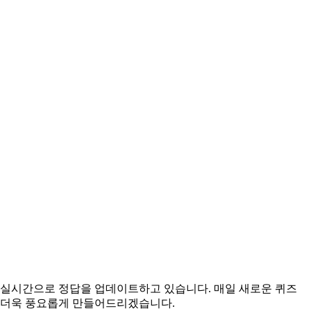
위해 실시간으로 정답을 업데이트하고 있습니다. 매일 새로운 퀴즈
을 더욱 풍요롭게 만들어드리겠습니다.