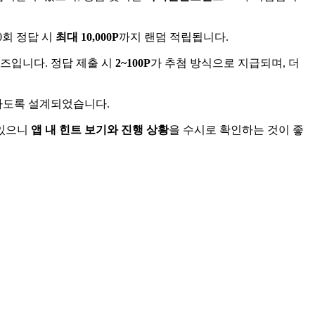
0회 정답 시
최대 10,000P
까지 랜덤 적립됩니다.
즈입니다. 정답 제출 시
2~100P
가 추첨 방식으로 지급되며, 더
이하도록 설계되었습니다.
 있으니
앱 내 힌트 보기와 진행 상황
을 수시로 확인하는 것이 좋