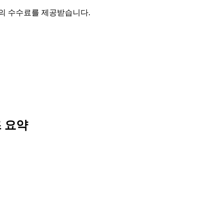
액의 수수료를 제공받습니다.
즈
요약