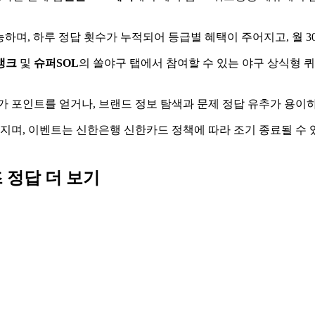
하며, 하루 정답 횟수가 누적되어 등급별 혜택이 주어지고, 월 3
뱅크
및
슈퍼SOL
의 쏠야구 탭에서 참여할 수 있는 야구 상식형 퀴
가 포인트를 얻거나, 브랜드 정보 탐색과 문제 정답 유추가 용
어지며, 이벤트는 신한은행 신한카드 정책에 따라 조기 종료될 수
즈
정답 더 보기