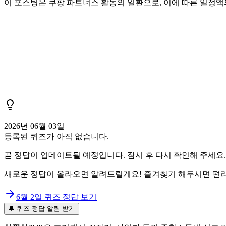
이 포스팅은 쿠팡 파트너스 활동의 일환으로, 이에 따른 일정
2026년 06월 03일
등록된 퀴즈가 아직 없습니다.
곧 정답이 업데이트될 예정입니다. 잠시 후 다시 확인해 주세요.
새로운 정답이 올라오면 알려드릴게요! 즐겨찾기 해두시면 편리
6월 2일
퀴즈 정답 보기
🔔 퀴즈 정답 알림 받기