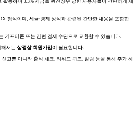
 활동하며 3.3% 세금을 원천징수 당한 사용자들이 간편하게 세
OX 형식이며, 세금·경제 상식과 관련된 간단한 내용을 포함합
는 기프티콘 또는 간편 결제 수단으로 교환할 수 있습니다.
 위해서는
삼쩜삼 회원가입
이 필요합니다.
신고뿐 아니라 출석 체크, 리워드 퀴즈, 알림 등을 통해 추가 혜