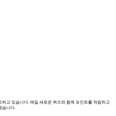
이트하고 있습니다. 매일 새로운 퀴즈와 함께 포인트를 적립하고
겠습니다.