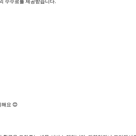
액의 수수료를 제공받습니다.
해요 😊