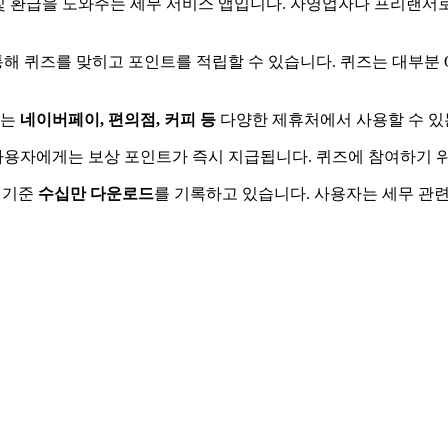
 및 환급을 도와주는 세무 서비스 앱입니다. 자영업자나 프리랜서로
통해 퀴즈를 맞히고 포인트를 적립할 수 있습니다. 퀴즈는 대부분 
트는
네이버페이, 편의점, 커피 등
다양한 제휴처에서 사용할 수 있
 사용자에게는 보상 포인트가 즉시 지급됩니다. 퀴즈에 참여하기
어 기준
수십만 다운로드
를 기록하고 있습니다. 사용자는 세무 관련 