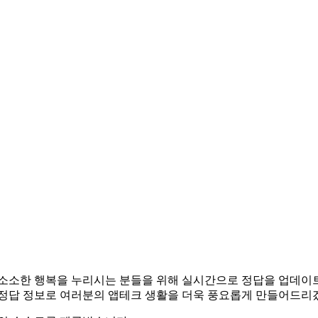
테크로 소소한 행복을 누리시는 분들을 위해 실시간으로 정답을 업데
 정답 정보로 여러분의 앱테크 생활을 더욱 풍요롭게 만들어드리